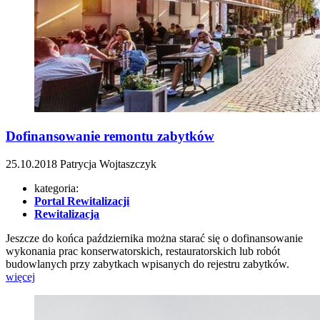
Dofinansowanie remontu zabytków
25.10.2018
Patrycja Wojtaszczyk
kategoria:
Portal Rewitalizacji
Rewitalizacja
Jeszcze do końca października można starać się o dofinansowanie
wykonania prac konserwatorskich, restauratorskich lub robót
budowlanych przy zabytkach wpisanych do rejestru zabytków.
więcej