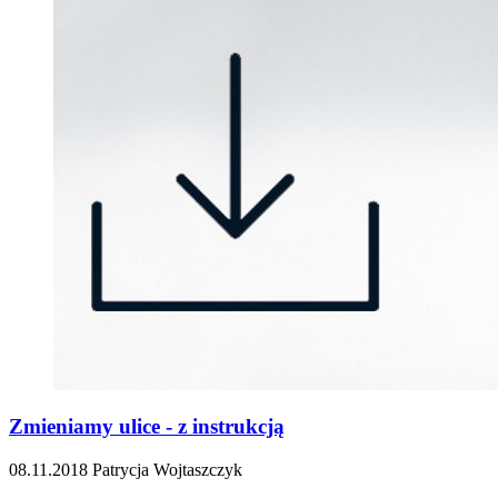
Zmieniamy ulice - z instrukcją
08.11.2018
Patrycja Wojtaszczyk