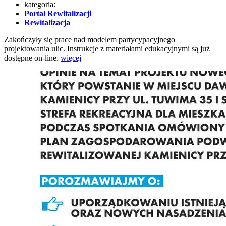
kategoria:
Portal Rewitalizacji
Rewitalizacja
Zakończyły się prace nad modelem partycypacyjnego
projektowania ulic. Instrukcje z materiałami edukacyjnymi są już
dostępne on-line.
więcej