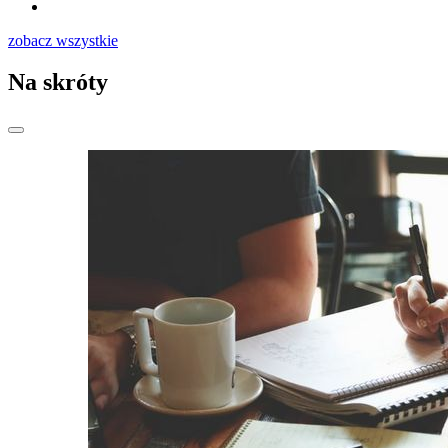
zobacz wszystkie
Na skróty