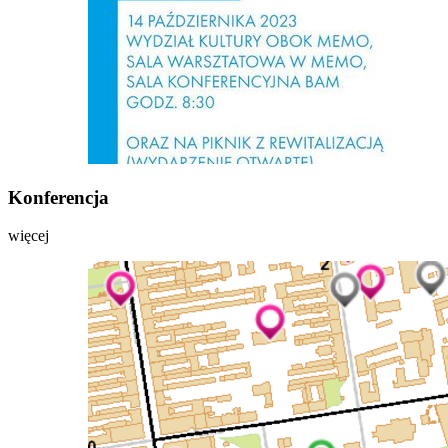
Konferencja
więcej