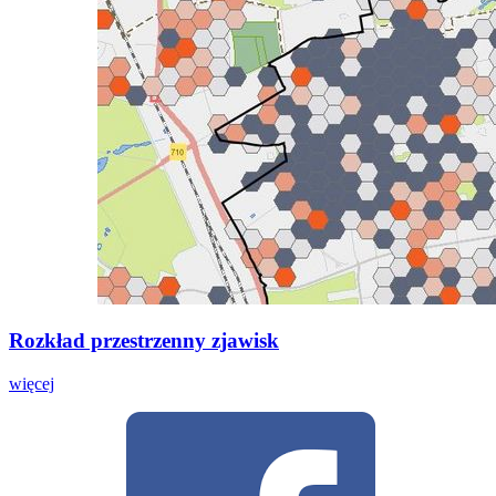
Rozkład przestrzenny zjawisk
więcej