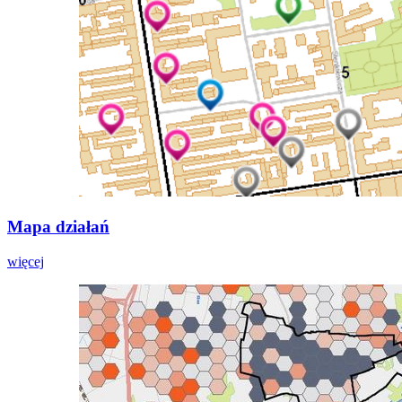
Mapa działań
więcej