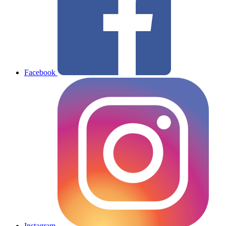
Facebook
Instagram