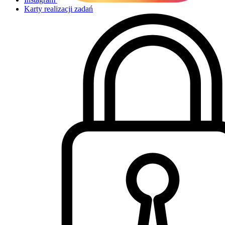
Karty realizacji zadań