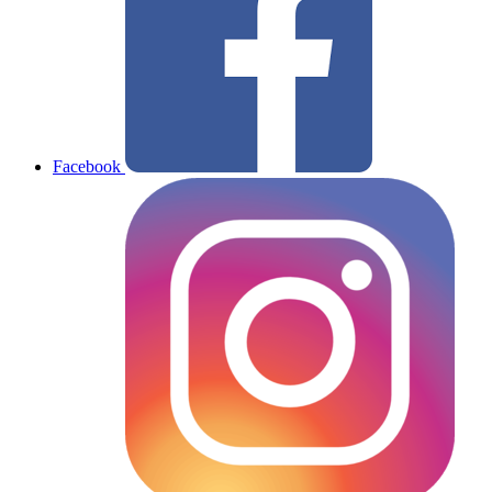
Facebook