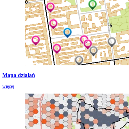
Mapa działań
więcej