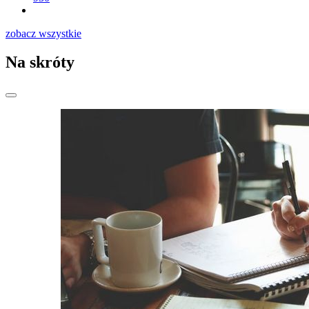
zobacz wszystkie
Na skróty