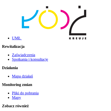
UMŁ
Rewitalizacja
Zaświadczenia
Spotkania i konsultacje
Działania
Mapa działań
Monitoring zmian
Pliki do pobrania
Mapy
Zobacz również