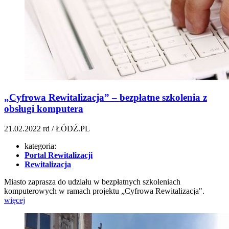
„Cyfrowa Rewitalizacja” – bezpłatne szkolenia z
obsługi komputera
21.02.2022
rd / ŁÓDŹ.PL
kategoria:
Portal Rewitalizacji
Rewitalizacja
Miasto zaprasza do udziału w bezpłatnych szkoleniach
komputerowych w ramach projektu „Cyfrowa Rewitalizacja".
więcej