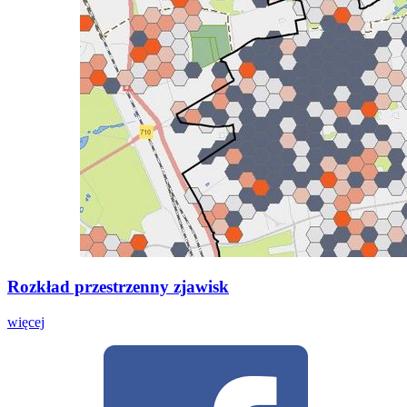
Rozkład przestrzenny zjawisk
więcej