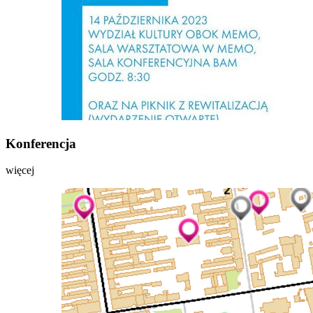
Konferencja
więcej