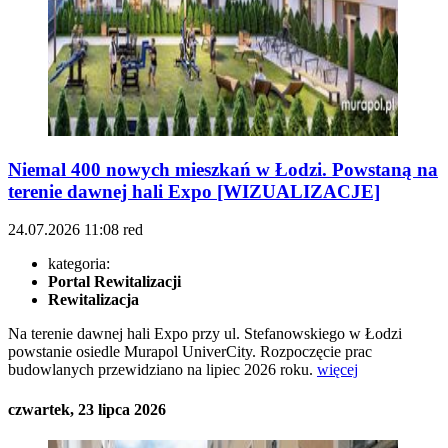
Niemal 400 nowych mieszkań w Łodzi. Powstaną na
terenie dawnej hali Expo [WIZUALIZACJE]
24.07.2026
11:08
red
kategoria:
Portal Rewitalizacji
Rewitalizacja
Na terenie dawnej hali Expo przy ul. Stefanowskiego w Łodzi
powstanie osiedle Murapol UniverCity. Rozpoczęcie prac
budowlanych przewidziano na lipiec 2026 roku.
więcej
czwartek, 23 lipca 2026