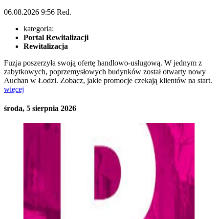
06.08.2026
9:56
Red.
kategoria:
Portal Rewitalizacji
Rewitalizacja
Fuzja poszerzyła swoją ofertę handlowo-usługową. W jednym z
zabytkowych, poprzemysłowych budynków został otwarty nowy
Auchan w Łodzi. Zobacz, jakie promocje czekają klientów na start.
więcej
środa, 5 sierpnia 2026