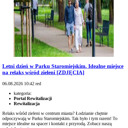
Letni dzień w Parku Staromiejskim. Idealne miejsce
na relaks wśród zieleni [ZDJĘCIA]
06.08.2026
10:42
red
kategoria:
Portal Rewitalizacji
Rewitalizacja
Relaks wśród zieleni w centrum miasta? Łodzianie chętnie
odpoczywają w Parku Staromiejskim. Tak było i tym razem! To
miejsce idealne na spacer i kontakt z przyrodą. Zobacz naszą