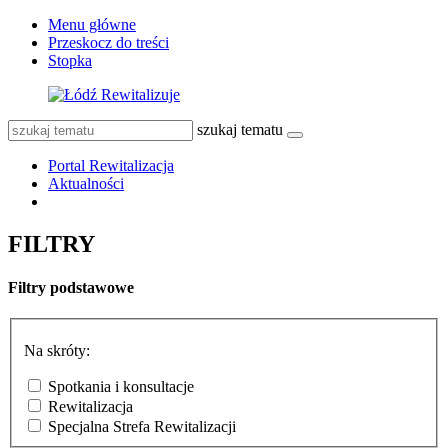
Menu główne
Przeskocz do treści
Stopka
szukaj tematu
Portal Rewitalizacja
Aktualności
FILTRY
Filtry podstawowe
Na skróty:
Spotkania i konsultacje
Rewitalizacja
Specjalna Strefa Rewitalizacji