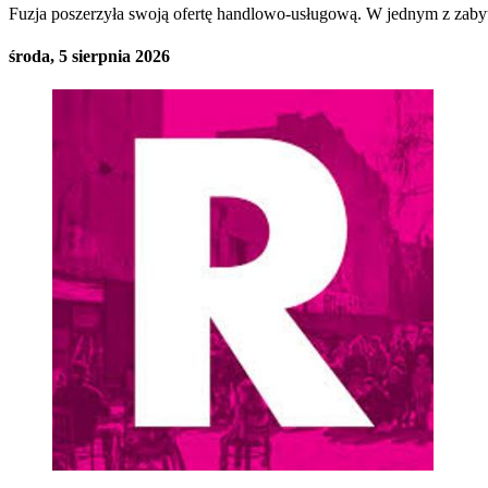
Fuzja poszerzyła swoją ofertę handlowo-usługową. W jednym z zaby
środa, 5 sierpnia 2026