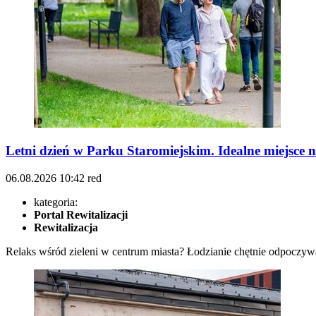
Letni dzień w Parku Staromiejskim. Idealne miejsce 
06.08.2026
10:42
red
kategoria:
Portal Rewitalizacji
Rewitalizacja
Relaks wśród zieleni w centrum miasta? Łodzianie chętnie odpoczywaj