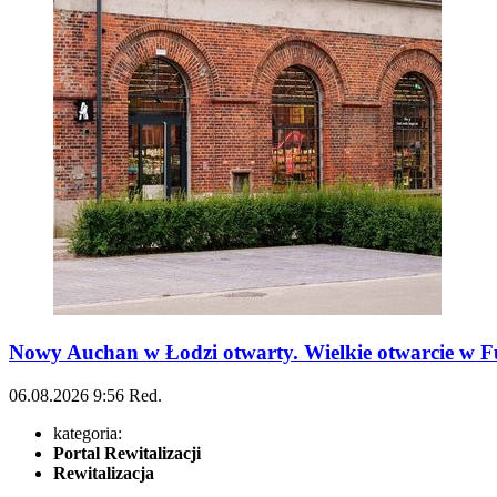
Nowy Auchan w Łodzi otwarty. Wielkie otwarcie w Fu
06.08.2026
9:56
Red.
kategoria:
Portal Rewitalizacji
Rewitalizacja