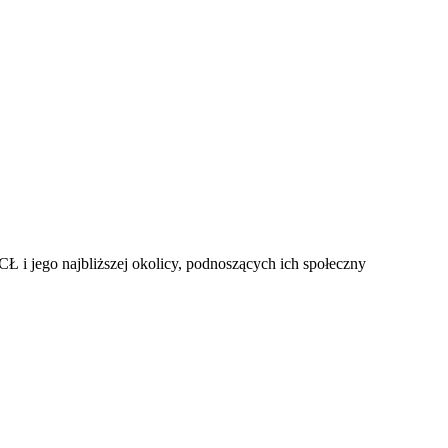
 i jego najbliższej okolicy, podnoszących ich społeczny