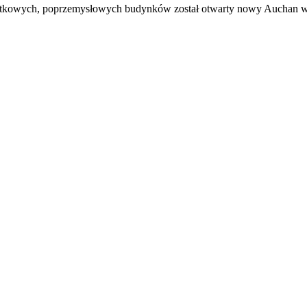
tkowych, poprzemysłowych budynków został otwarty nowy Auchan w Ło