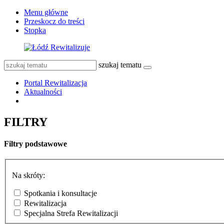
Menu główne
Przeskocz do treści
Stopka
szukaj tematu
Portal Rewitalizacja
Aktualności
FILTRY
Filtry podstawowe
Na skróty:
Spotkania i konsultacje
Rewitalizacja
Specjalna Strefa Rewitalizacji