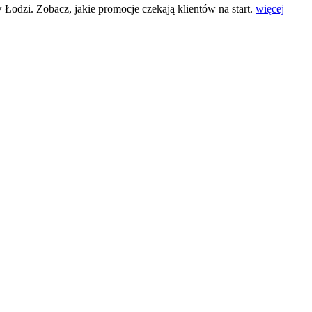
dzi. Zobacz, jakie promocje czekają klientów na start.
więcej