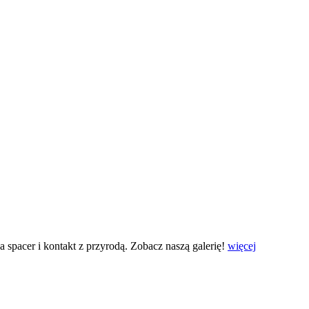
 spacer i kontakt z przyrodą. Zobacz naszą galerię!
więcej