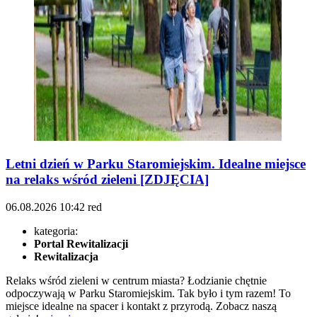
Letni dzień w Parku Staromiejskim. Idealne miejsce
na relaks wśród zieleni [ZDJĘCIA]
06.08.2026
10:42
red
kategoria:
Portal Rewitalizacji
Rewitalizacja
Relaks wśród zieleni w centrum miasta? Łodzianie chętnie
odpoczywają w Parku Staromiejskim. Tak było i tym razem! To
miejsce idealne na spacer i kontakt z przyrodą. Zobacz naszą