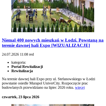
Niemal 400 nowych mieszkań w Łodzi. Powstaną na
terenie dawnej hali Expo [WIZUALIZACJE]
24.07.2026
11:08
red
kategoria:
Portal Rewitalizacji
Rewitalizacja
Na terenie dawnej hali Expo przy ul. Stefanowskiego w Łodzi
powstanie osiedle Murapol UniverCity. Rozpoczęcie prac
budowlanych przewidziano na lipiec 2026 roku.
więcej
czwartek, 23 lipca 2026