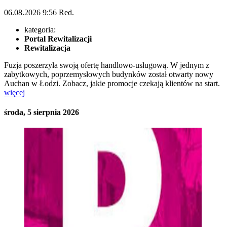
06.08.2026
9:56
Red.
kategoria:
Portal Rewitalizacji
Rewitalizacja
Fuzja poszerzyła swoją ofertę handlowo-usługową. W jednym z
zabytkowych, poprzemysłowych budynków został otwarty nowy
Auchan w Łodzi. Zobacz, jakie promocje czekają klientów na start.
więcej
środa, 5 sierpnia 2026