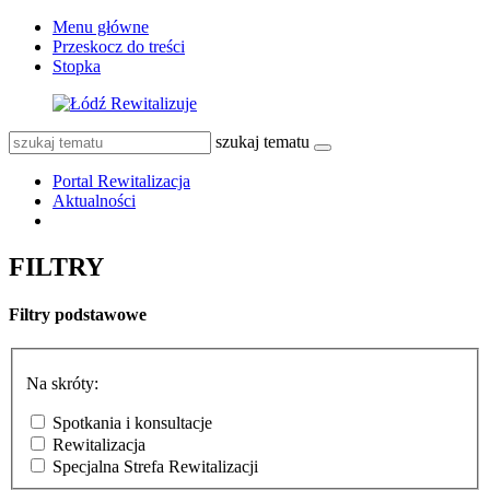
Menu główne
Przeskocz do treści
Stopka
szukaj tematu
Portal Rewitalizacja
Aktualności
FILTRY
Filtry podstawowe
Na skróty:
Spotkania i konsultacje
Rewitalizacja
Specjalna Strefa Rewitalizacji