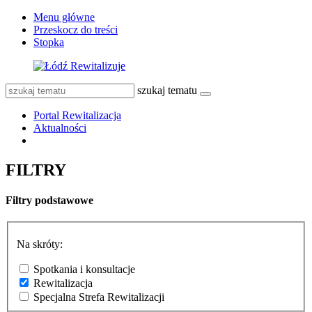
Menu główne
Przeskocz do treści
Stopka
szukaj tematu
Portal Rewitalizacja
Aktualności
FILTRY
Filtry podstawowe
Na skróty:
Spotkania i konsultacje
Rewitalizacja
Specjalna Strefa Rewitalizacji