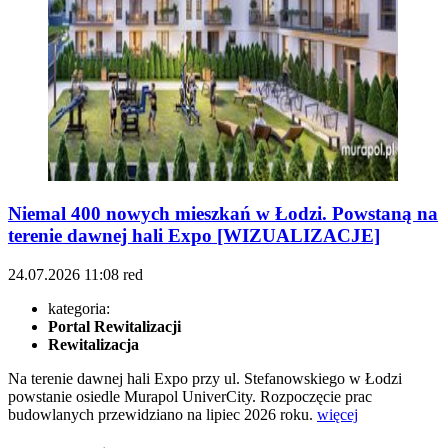
Niemal 400 nowych mieszkań w Łodzi. Powstaną na
terenie dawnej hali Expo [WIZUALIZACJE]
24.07.2026
11:08
red
kategoria:
Portal Rewitalizacji
Rewitalizacja
Na terenie dawnej hali Expo przy ul. Stefanowskiego w Łodzi
powstanie osiedle Murapol UniverCity. Rozpoczęcie prac
budowlanych przewidziano na lipiec 2026 roku.
więcej