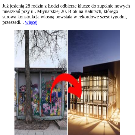
Już jesienią 28 rodzin z Łodzi odbierze klucze do zupełnie nowych
mieszkań przy ul. Młynarskiej 20. Blok na Bałutach, którego
surowa konstrukcja wiosną powstała w rekordowe sześć tygodni,
przeszedł...
więcej