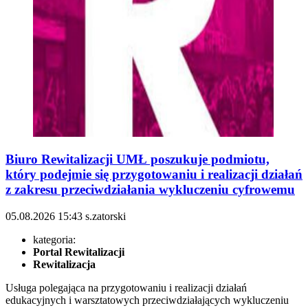
Biuro Rewitalizacji UMŁ poszukuje podmiotu,
który podejmie się przygotowaniu i realizacji działań
z zakresu przeciwdziałania wykluczeniu cyfrowemu
05.08.2026
15:43
s.zatorski
kategoria:
Portal Rewitalizacji
Rewitalizacja
Usługa polegająca na przygotowaniu i realizacji działań
edukacyjnych i warsztatowych przeciwdziałających wykluczeniu