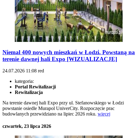
Niemal 400 nowych mieszkań w Łodzi. Powstaną na
terenie dawnej hali Expo [WIZUALIZACJE]
24.07.2026
11:08
red
kategoria:
Portal Rewitalizacji
Rewitalizacja
Na terenie dawnej hali Expo przy ul. Stefanowskiego w Łodzi
powstanie osiedle Murapol UniverCity. Rozpoczęcie prac
budowlanych przewidziano na lipiec 2026 roku.
więcej
czwartek, 23 lipca 2026