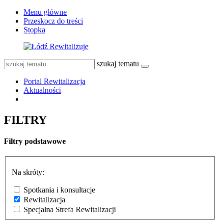
Menu główne
Przeskocz do treści
Stopka
szukaj tematu
Portal Rewitalizacja
Aktualności
FILTRY
Filtry podstawowe
Na skróty:
Spotkania i konsultacje
Rewitalizacja
Specjalna Strefa Rewitalizacji