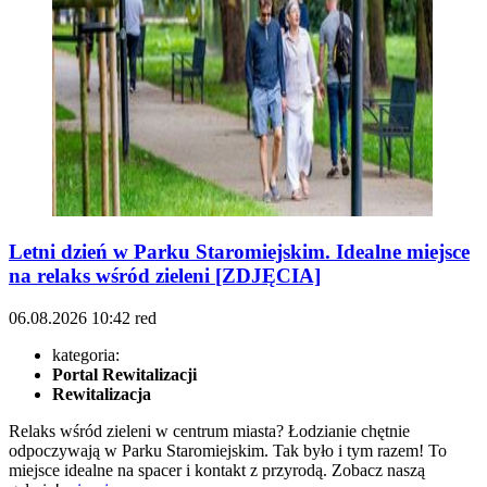
Letni dzień w Parku Staromiejskim. Idealne miejsce
na relaks wśród zieleni [ZDJĘCIA]
06.08.2026
10:42
red
kategoria:
Portal Rewitalizacji
Rewitalizacja
Relaks wśród zieleni w centrum miasta? Łodzianie chętnie
odpoczywają w Parku Staromiejskim. Tak było i tym razem! To
miejsce idealne na spacer i kontakt z przyrodą. Zobacz naszą