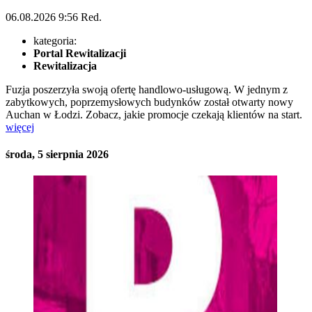
06.08.2026
9:56
Red.
kategoria:
Portal Rewitalizacji
Rewitalizacja
Fuzja poszerzyła swoją ofertę handlowo-usługową. W jednym z
zabytkowych, poprzemysłowych budynków został otwarty nowy
Auchan w Łodzi. Zobacz, jakie promocje czekają klientów na start.
więcej
środa, 5 sierpnia 2026