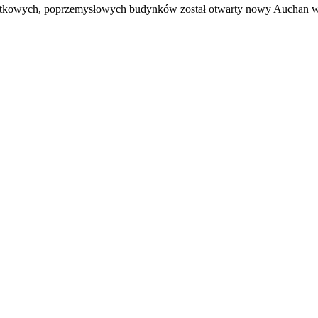
tkowych, poprzemysłowych budynków został otwarty nowy Auchan w Ło