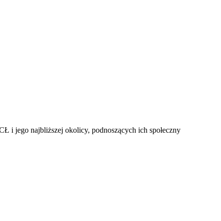
 i jego najbliższej okolicy, podnoszących ich społeczny