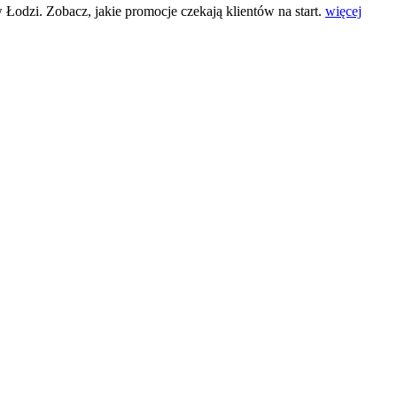
dzi. Zobacz, jakie promocje czekają klientów na start.
więcej