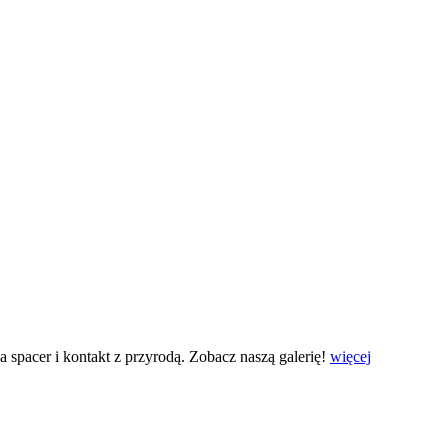
 spacer i kontakt z przyrodą. Zobacz naszą galerię!
więcej