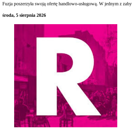
Fuzja poszerzyła swoją ofertę handlowo-usługową. W jednym z zaby
środa, 5 sierpnia 2026