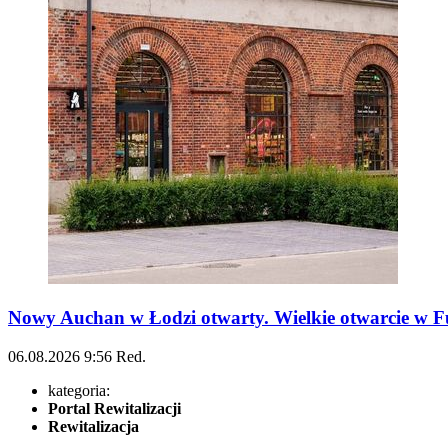
Nowy Auchan w Łodzi otwarty. Wielkie otwarcie w Fu
06.08.2026
9:56
Red.
kategoria:
Portal Rewitalizacji
Rewitalizacja