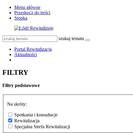
Menu główne
Przeskocz do treści
Stopka
szukaj tematu
Portal Rewitalizacja
Aktualności
FILTRY
Filtry podstawowe
Na skróty:
Spotkania i konsultacje
Rewitalizacja
Specjalna Strefa Rewitalizacji