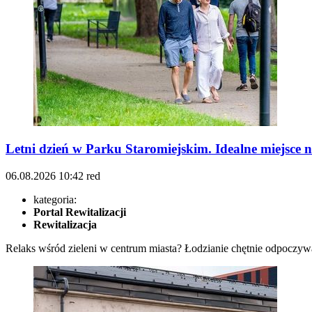
Letni dzień w Parku Staromiejskim. Idealne miejsce 
06.08.2026
10:42
red
kategoria:
Portal Rewitalizacji
Rewitalizacja
Relaks wśród zieleni w centrum miasta? Łodzianie chętnie odpoczywaj