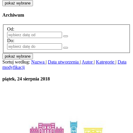
pokaż wybrane
Archiwum
Od:
Do:
pokaż wybrane
Sortuj według:
Nazwa
|
Data utworzenia
|
Autor
|
Kategorie
|
Data
modyfikacji
piątek, 24 sierpnia 2018