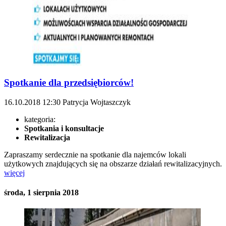
Spotkanie dla przedsiębiorców!
16.10.2018
12:30
Patrycja Wojtaszczyk
kategoria:
Spotkania i konsultacje
Rewitalizacja
Zapraszamy serdecznie na spotkanie dla najemców lokali
użytkowych znajdujących się na obszarze działań rewitalizacyjnych.
więcej
środa, 1 sierpnia 2018