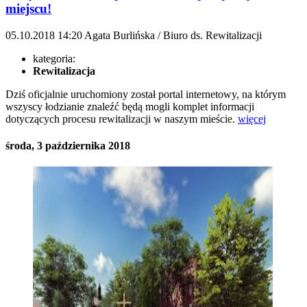
miejscu!
05.10.2018
14:20
Agata Burlińska / Biuro ds. Rewitalizacji
kategoria:
Rewitalizacja
Dziś oficjalnie uruchomiony został portal internetowy, na którym
wszyscy łodzianie znaleźć będą mogli komplet informacji
dotyczących procesu rewitalizacji w naszym mieście.
więcej
środa, 3 października 2018