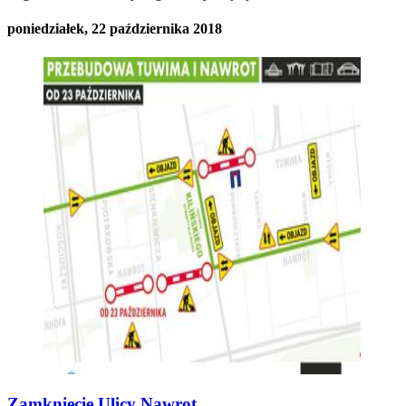
poniedziałek, 22 października 2018
Zamknięcie Ulicy Nawrot