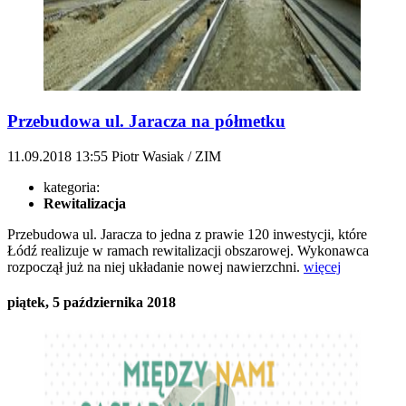
Przebudowa ul. Jaracza na półmetku
11.09.2018
13:55
Piotr Wasiak / ZIM
kategoria:
Rewitalizacja
Przebudowa ul. Jaracza to jedna z prawie 120 inwestycji, które
Łódź realizuje w ramach rewitalizacji obszarowej. Wykonawca
rozpoczął już na niej układanie nowej nawierzchni.
więcej
piątek, 5 października 2018