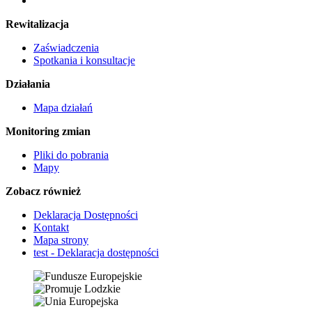
Rewitalizacja
Zaświadczenia
Spotkania i konsultacje
Działania
Mapa działań
Monitoring zmian
Pliki do pobrania
Mapy
Zobacz również
Deklaracja Dostępności
Kontakt
Mapa strony
test - Deklaracja dostępności