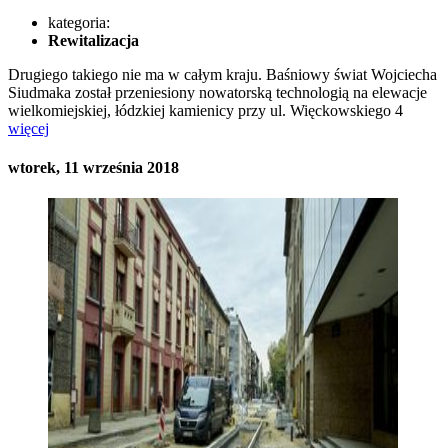
kategoria:
Rewitalizacja
Drugiego takiego nie ma w całym kraju. Baśniowy świat Wojciecha
Siudmaka został przeniesiony nowatorską technologią na elewacje
wielkomiejskiej, łódzkiej kamienicy przy ul. Więckowskiego 4
więcej
wtorek, 11 września 2018