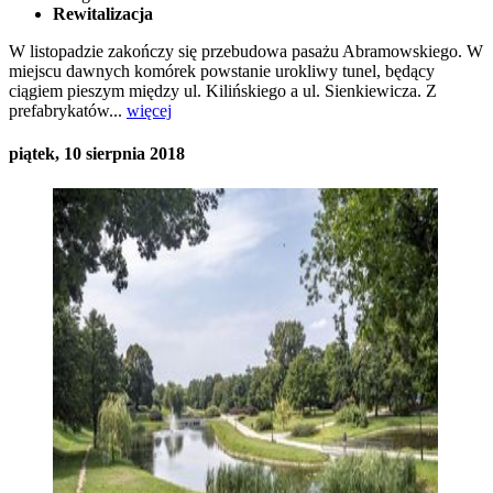
Rewitalizacja
W listopadzie zakończy się przebudowa pasażu Abramowskiego. W
miejscu dawnych komórek powstanie urokliwy tunel, będący
ciągiem pieszym między ul. Kilińskiego a ul. Sienkiewicza. Z
prefabrykatów...
więcej
piątek, 10 sierpnia 2018