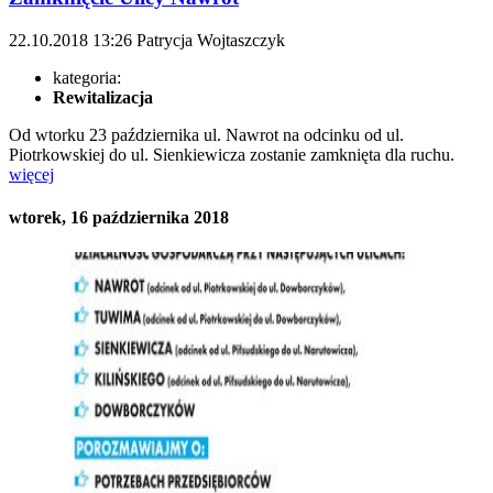
22.10.2018
13:26
Patrycja Wojtaszczyk
kategoria:
Rewitalizacja
Od wtorku 23 października ul. Nawrot na odcinku od ul.
Piotrkowskiej do ul. Sienkiewicza zostanie zamknięta dla ruchu.
więcej
wtorek, 16 października 2018