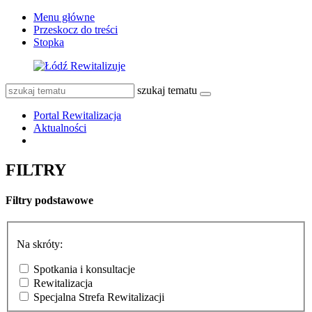
Menu główne
Przeskocz do treści
Stopka
szukaj tematu
Portal Rewitalizacja
Aktualności
FILTRY
Filtry podstawowe
Na skróty:
Spotkania i konsultacje
Rewitalizacja
Specjalna Strefa Rewitalizacji