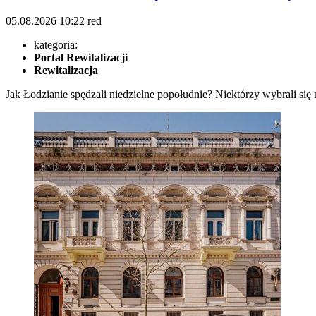
05.08.2026
10:22
red
kategoria:
Portal Rewitalizacji
Rewitalizacja
Jak Łodzianie spędzali niedzielne popołudnie? Niektórzy wybrali się