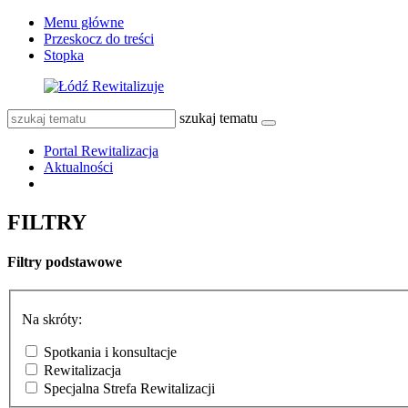
Menu główne
Przeskocz do treści
Stopka
szukaj tematu
Portal Rewitalizacja
Aktualności
FILTRY
Filtry podstawowe
Na skróty:
Spotkania i konsultacje
Rewitalizacja
Specjalna Strefa Rewitalizacji