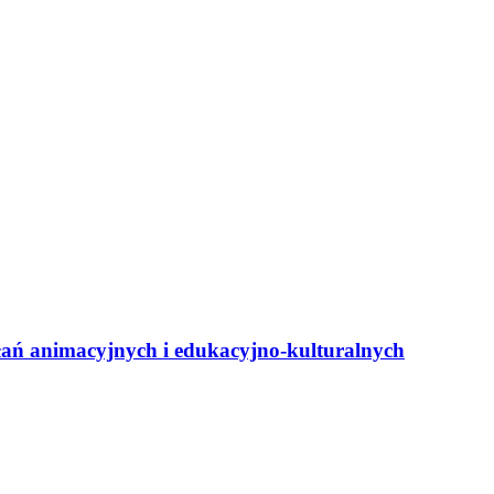
ań animacyjnych i edukacyjno-kulturalnych