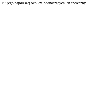
 i jego najbliższej okolicy, podnoszących ich społeczny