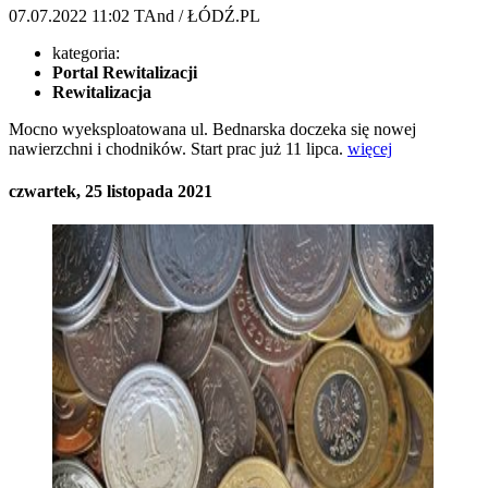
07.07.2022
11:02
TAnd / ŁÓDŹ.PL
kategoria:
Portal Rewitalizacji
Rewitalizacja
Mocno wyeksploatowana ul. Bednarska doczeka się nowej
nawierzchni i chodników. Start prac już 11 lipca.
więcej
czwartek, 25 listopada 2021