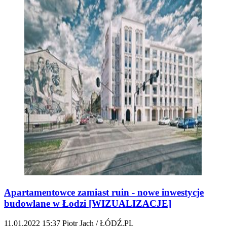
Apartamentowce zamiast ruin - nowe inwestycje
budowlane w Łodzi [WIZUALIZACJE]
11.01.2022
15:37
Piotr Jach / ŁÓDŹ.PL