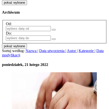
pokaż wybrane
Archiwum
Od:
Do:
pokaż wybrane
Sortuj według:
Nazwa
|
Data utworzenia
|
Autor
|
Kategorie
|
Data
modyfikacji
poniedziałek, 21 lutego 2022