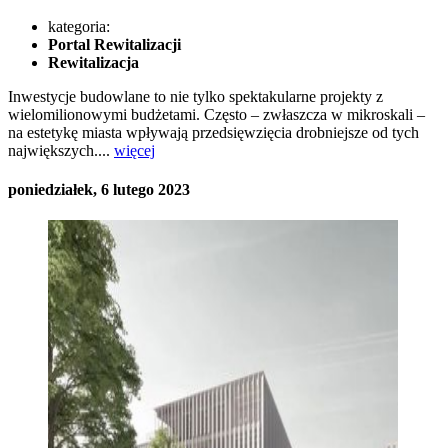
kategoria:
Portal Rewitalizacji
Rewitalizacja
Inwestycje budowlane to nie tylko spektakularne projekty z
wielomilionowymi budżetami. Często – zwłaszcza w mikroskali –
na estetykę miasta wpływają przedsięwzięcia drobniejsze od tych
największych....
więcej
poniedziałek, 6 lutego 2023