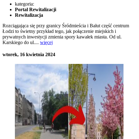
kategoria:
Portal Rewitalizacji
Rewitalizacja
Rozciągająca się przy granicy Śródmieścia i Bałut część centrum
Łodzi to świetny przykład tego, jak połączenie miejskich i
prywatnych inwestycji zmienia spory kawałek miasta. Od ul.
Karskiego do ul....
więcej
wtorek, 16 kwietnia 2024