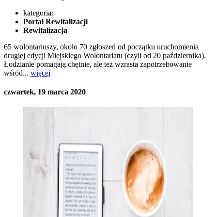
kategoria:
Portal Rewitalizacji
Rewitalizacja
65 wolontariuszy, około 70 zgłoszeń od początku uruchomienia
drugiej edycji Miejskiego Wolontariatu (czyli od 20 października).
Łodzianie pomagają chętnie, ale też wzrasta zapotrzebowanie
wśród...
więcej
czwartek, 19 marca 2020