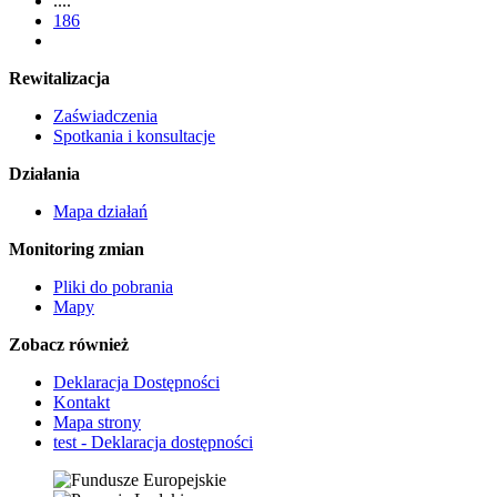
....
186
Rewitalizacja
Zaświadczenia
Spotkania i konsultacje
Działania
Mapa działań
Monitoring zmian
Pliki do pobrania
Mapy
Zobacz również
Deklaracja Dostępności
Kontakt
Mapa strony
test - Deklaracja dostępności