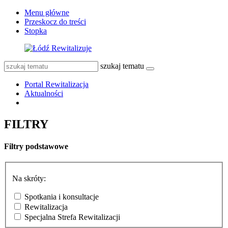
Menu główne
Przeskocz do treści
Stopka
szukaj tematu
Portal Rewitalizacja
Aktualności
FILTRY
Filtry podstawowe
Na skróty:
Spotkania i konsultacje
Rewitalizacja
Specjalna Strefa Rewitalizacji