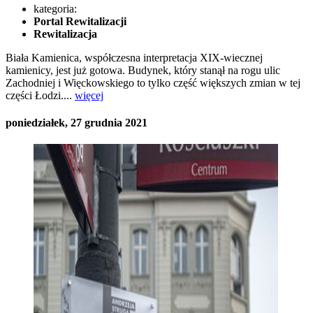
kategoria:
Portal Rewitalizacji
Rewitalizacja
Biała Kamienica, współczesna interpretacja XIX-wiecznej
kamienicy, jest już gotowa. Budynek, który stanął na rogu ulic
Zachodniej i Więckowskiego to tylko część większych zmian w tej
części Łodzi....
więcej
poniedziałek, 27 grudnia 2021