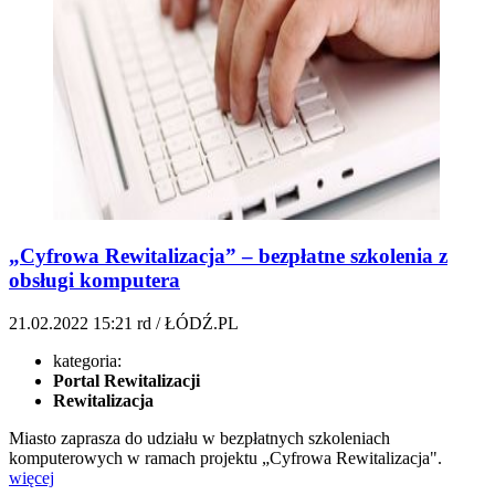
„Cyfrowa Rewitalizacja” – bezpłatne szkolenia z
obsługi komputera
21.02.2022
15:21
rd / ŁÓDŹ.PL
kategoria:
Portal Rewitalizacji
Rewitalizacja
Miasto zaprasza do udziału w bezpłatnych szkoleniach
komputerowych w ramach projektu „Cyfrowa Rewitalizacja".
więcej