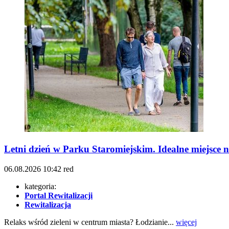
Letni dzień w Parku Staromiejskim. Idealne miejsce 
06.08.2026
10:42
red
kategoria:
Portal Rewitalizacji
Rewitalizacja
Relaks wśród zieleni w centrum miasta? Łodzianie...
więcej