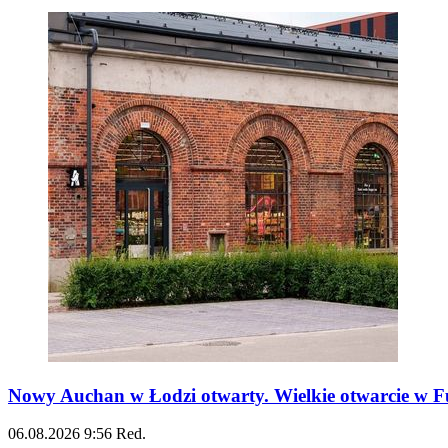
Nowy Auchan w Łodzi otwarty. Wielkie otwarcie w Fu
06.08.2026
9:56
Red.