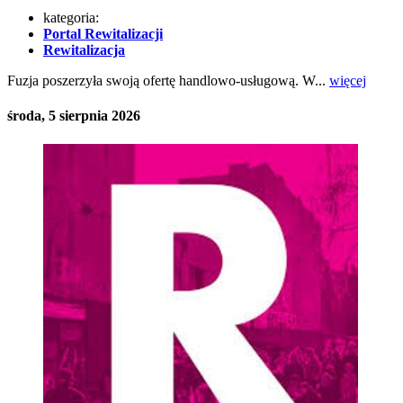
kategoria:
Portal Rewitalizacji
Rewitalizacja
Fuzja poszerzyła swoją ofertę handlowo-usługową. W...
więcej
środa, 5 sierpnia 2026