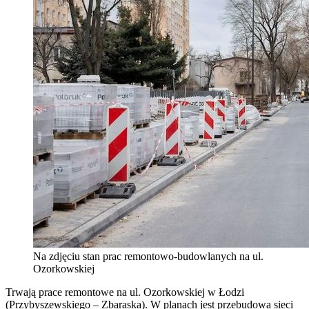
Na zdjęciu stan prac remontowo-budowlanych na ul.
Ozorkowskiej
Trwają prace remontowe na ul. Ozorkowskiej w Łodzi
(Przybyszewskiego – Zbaraska). W planach jest przebudowa sieci