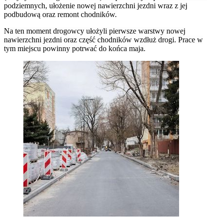
podziemnych, ułożenie nowej nawierzchni jezdni wraz z jej
podbudową oraz remont chodników.
Na ten moment drogowcy ułożyli pierwsze warstwy nowej
nawierzchni jezdni oraz część chodników wzdłuż drogi.
Prace w
tym miejscu powinny potrwać do końca maja.