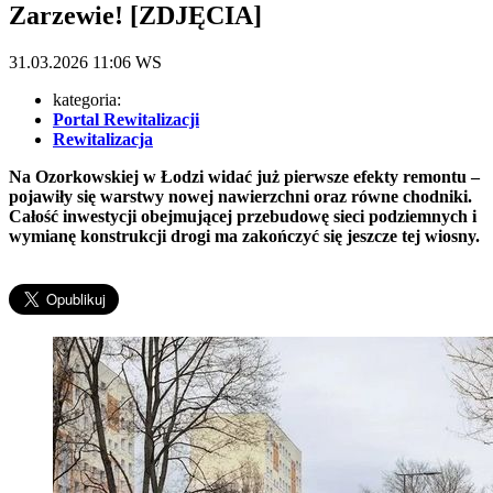
Zarzewie! [ZDJĘCIA]
31.03.2026
11:06
WS
kategoria:
Portal Rewitalizacji
Rewitalizacja
Na Ozorkowskiej w Łodzi widać już pierwsze efekty remontu –
pojawiły się warstwy nowej nawierzchni oraz równe chodniki.
Całość inwestycji obejmującej przebudowę sieci podziemnych i
wymianę konstrukcji drogi ma zakończyć się jeszcze tej wiosny.