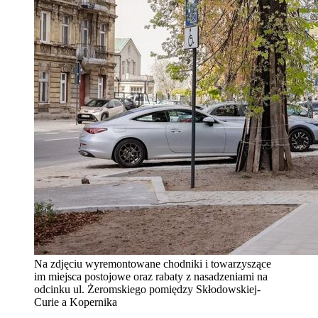
Na zdjęciu wyremontowane chodniki i towarzyszące
im miejsca postojowe oraz rabaty z nasadzeniami na
odcinku ul. Żeromskiego pomiędzy Skłodowskiej-
Curie a Kopernika