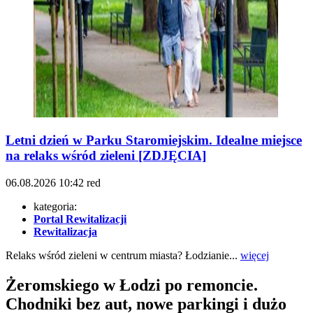
Letni dzień w Parku Staromiejskim. Idealne miejsce
na relaks wśród zieleni [ZDJĘCIA]
06.08.2026
10:42
red
kategoria:
Portal Rewitalizacji
Rewitalizacja
Relaks wśród zieleni w centrum miasta? Łodzianie...
więcej
Żeromskiego w Łodzi po remoncie.
Chodniki bez aut, nowe parkingi i dużo