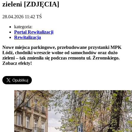
zieleni [ZDJĘCIA]
28.04.2026
11:42
TŚ
kategoria:
Portal Rewitalizacji
Rewitalizacja
Nowe miejsca parkingowe, przebudowane przystanki MPK
Łódź, chodniki wreszcie wolne od samochodów oraz dużo
zieleni – tak zmieniła się podczas remontu ul. Żeromskiego.
Zobacz efekty!