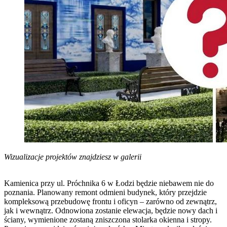
Wizualizacje projektów znajdziesz w galerii
Kamienica przy ul. Próchnika 6 w Łodzi będzie niebawem nie do
poznania. Planowany remont odmieni budynek, który przejdzie
kompleksową przebudowę frontu i oficyn – zarówno od zewnątrz,
jak i wewnątrz. Odnowiona zostanie elewacja, będzie nowy dach i
ściany, wymienione zostaną zniszczona stolarka okienna i stropy.