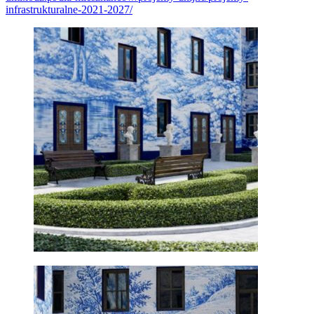
infrastrukturalne-2021-2027/