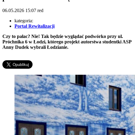
06.05.2026
15:07
red
kategoria:
Portal Rewitalizacji
Czy to pałac? Nie! Tak będzie wyglądać podwórko przy ul.
Próchnika 6 w Łodzi, którego projekt autorstwa studentki ASP
Anny Dudek wybrali Łodzianie.