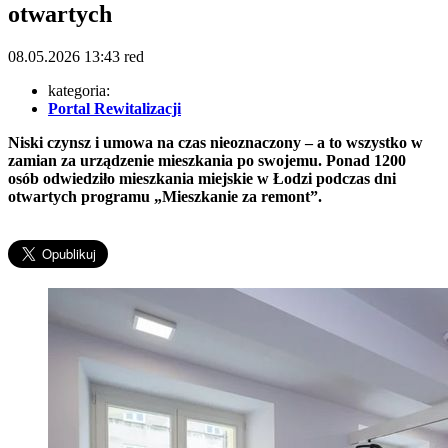
otwartych
08.05.2026
13:43
red
kategoria:
Portal Rewitalizacji
Niski czynsz i umowa na czas nieoznaczony – a to wszystko w
zamian za urządzenie mieszkania po swojemu. Ponad 1200
osób odwiedziło mieszkania miejskie w Łodzi podczas dni
otwartych programu „Mieszkanie za remont”.