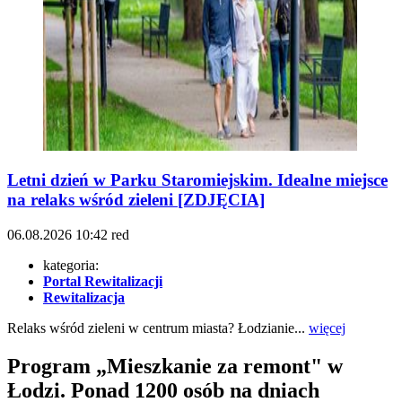
Letni dzień w Parku Staromiejskim. Idealne miejsce
na relaks wśród zieleni [ZDJĘCIA]
06.08.2026
10:42
red
kategoria:
Portal Rewitalizacji
Rewitalizacja
Relaks wśród zieleni w centrum miasta? Łodzianie...
więcej
Program „Mieszkanie za remont" w
Łodzi. Ponad 1200 osób na dniach