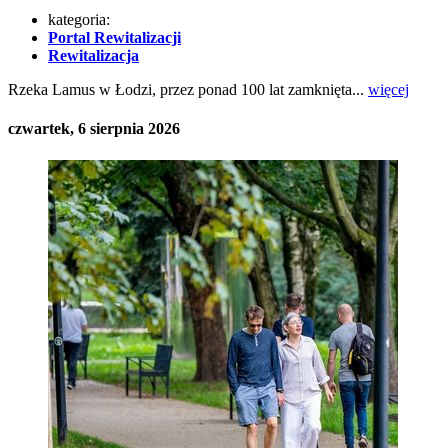
kategoria:
Portal Rewitalizacji
Rewitalizacja
Rzeka Lamus w Łodzi, przez ponad 100 lat zamknięta...
więcej
czwartek, 6 sierpnia 2026