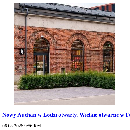
Nowy Auchan w Łodzi otwarty. Wielkie otwarcie w Fu
06.08.2026
9:56
Red.