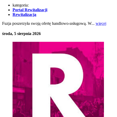
kategoria:
Portal Rewitalizacji
Rewitalizacja
Fuzja poszerzyła swoją ofertę handlowo-usługową. W...
więcej
środa, 5 sierpnia 2026