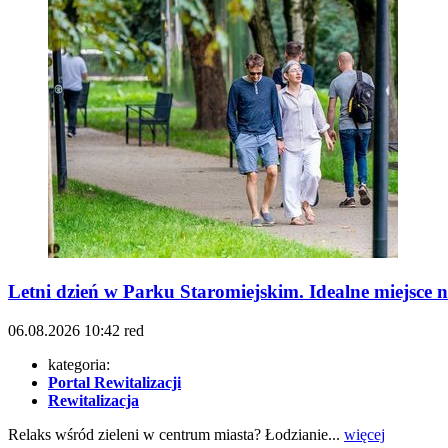
Letni dzień w Parku Staromiejskim. Idealne miejsce 
06.08.2026
10:42
red
kategoria:
Portal Rewitalizacji
Rewitalizacja
Relaks wśród zieleni w centrum miasta? Łodzianie...
więcej