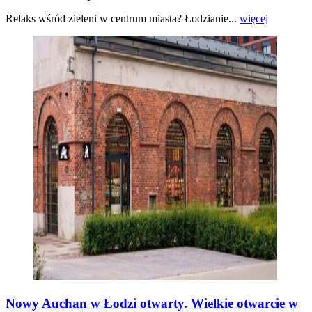
Relaks wśród zieleni w centrum miasta? Łodzianie...
więcej
Nowy Auchan w Łodzi otwarty. Wielkie otwarcie w