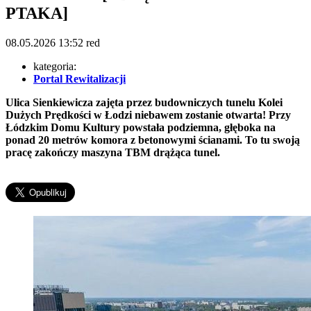
PTAKA]
08.05.2026
13:52
red
kategoria:
Portal Rewitalizacji
Ulica Sienkiewicza zajęta przez budowniczych tunelu Kolei
Dużych Prędkości w Łodzi niebawem zostanie otwarta! Przy
Łódzkim Domu Kultury powstała podziemna, głęboka na
ponad 20 metrów komora z betonowymi ścianami. To tu swoją
pracę zakończy maszyna TBM drążąca tunel.