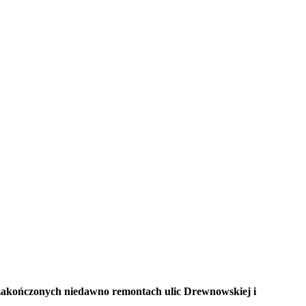
 zakończonych niedawno remontach ulic Drewnowskiej i