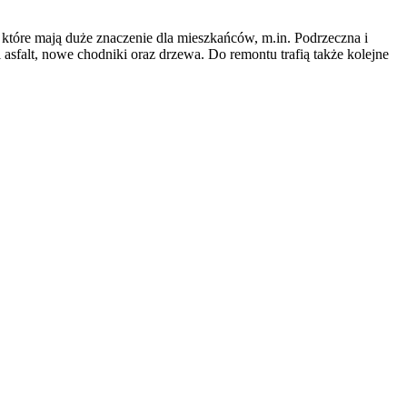
, które mają duże znaczenie dla mieszkańców, m.in. Podrzeczna i
sfalt, nowe chodniki oraz drzewa. Do remontu trafią także kolejne