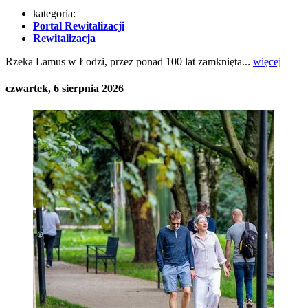
kategoria:
Portal Rewitalizacji
Rewitalizacja
Rzeka Lamus w Łodzi, przez ponad 100 lat zamknięta...
więcej
czwartek, 6 sierpnia 2026