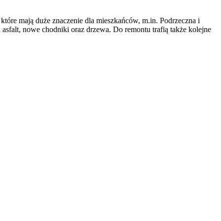
, które mają duże znaczenie dla mieszkańców, m.in. Podrzeczna i
sfalt, nowe chodniki oraz drzewa. Do remontu trafią także kolejne