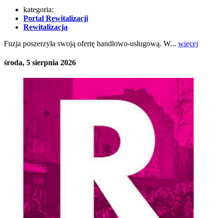
kategoria:
Portal Rewitalizacji
Rewitalizacja
Fuzja poszerzyła swoją ofertę handlowo-usługową. W...
więcej
środa, 5 sierpnia 2026