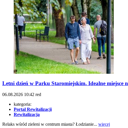
Letni dzień w Parku Staromiejskim. Idealne miejsce 
06.08.2026
10:42
red
kategoria:
Portal Rewitalizacji
Rewitalizacja
Relaks wśród zieleni w centrum miasta? Łodzianie...
więcej