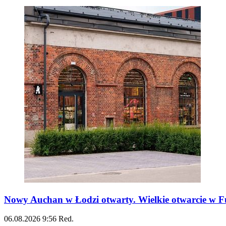
Nowy Auchan w Łodzi otwarty. Wielkie otwarcie w Fu
06.08.2026
9:56
Red.