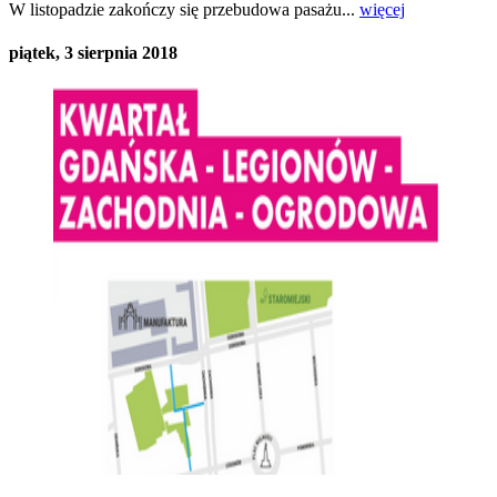
W listopadzie zakończy się przebudowa pasażu...
więcej
piątek, 3 sierpnia 2018