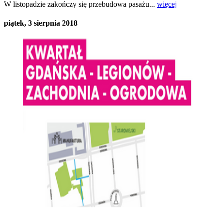
W listopadzie zakończy się przebudowa pasażu...
więcej
piątek, 3 sierpnia 2018