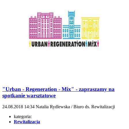
"Urban - Regeneration - Mix" - zapraszamy na
spotkanie warsztatowe
24.08.2018
14:34
Natalia Rydlewska / Biuro ds. Rewitalizacji
kategoria:
Rewitalizacja