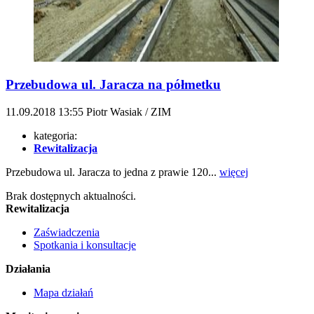
Przebudowa ul. Jaracza na półmetku
11.09.2018
13:55
Piotr Wasiak / ZIM
kategoria:
Rewitalizacja
Przebudowa ul. Jaracza to jedna z prawie 120...
więcej
Brak dostępnych aktualności.
Rewitalizacja
Zaświadczenia
Spotkania i konsultacje
Działania
Mapa działań