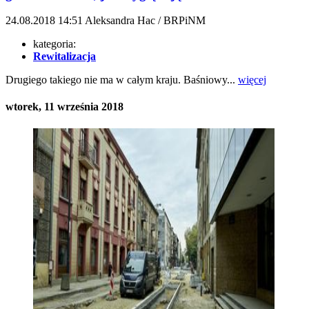
24.08.2018
14:51
Aleksandra Hac / BRPiNM
kategoria:
Rewitalizacja
Drugiego takiego nie ma w całym kraju. Baśniowy...
więcej
wtorek, 11 września 2018