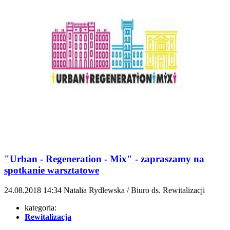
"Urban - Regeneration - Mix" - zapraszamy na
spotkanie warsztatowe
24.08.2018
14:34
Natalia Rydlewska / Biuro ds. Rewitalizacji
kategoria:
Rewitalizacja