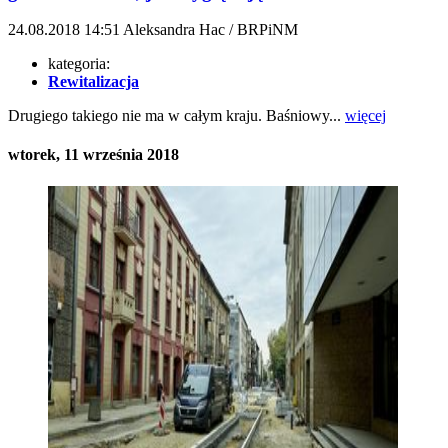
24.08.2018
14:51
Aleksandra Hac / BRPiNM
kategoria:
Rewitalizacja
Drugiego takiego nie ma w całym kraju. Baśniowy...
więcej
wtorek, 11 września 2018