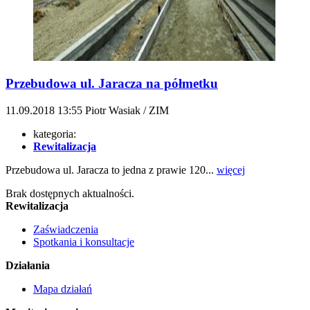
Przebudowa ul. Jaracza na półmetku
11.09.2018
13:55
Piotr Wasiak / ZIM
kategoria:
Rewitalizacja
Przebudowa ul. Jaracza to jedna z prawie 120...
więcej
Brak dostępnych aktualności.
Rewitalizacja
Zaświadczenia
Spotkania i konsultacje
Działania
Mapa działań