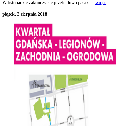
W listopadzie zakończy się przebudowa pasażu...
więcej
piątek, 3 sierpnia 2018