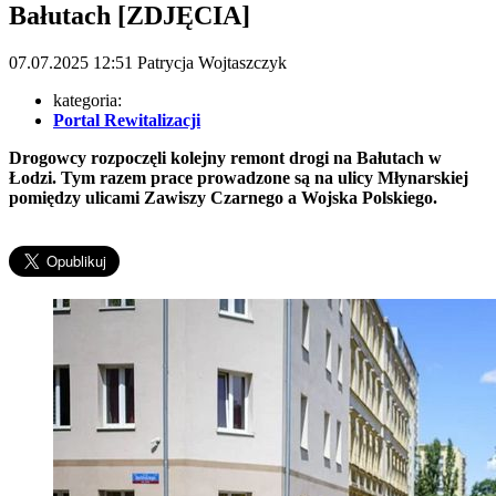
Bałutach [ZDJĘCIA]
07.07.2025
12:51
Patrycja Wojtaszczyk
kategoria:
Portal Rewitalizacji
Drogowcy rozpoczęli kolejny remont drogi na Bałutach w
Łodzi. Tym razem prace prowadzone są na ulicy Młynarskiej
pomiędzy ulicami Zawiszy Czarnego a Wojska Polskiego.