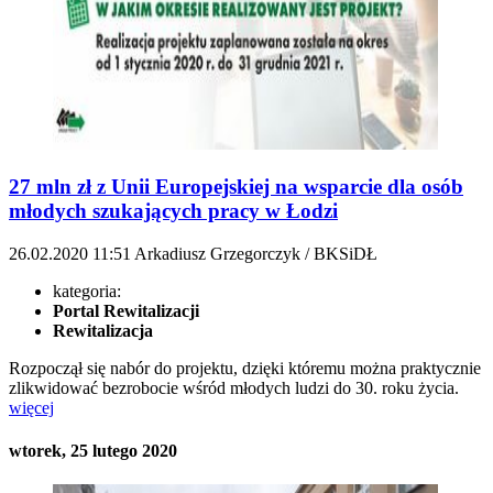
27 mln zł z Unii Europejskiej na wsparcie dla osób
młodych szukających pracy w Łodzi
26.02.2020
11:51
Arkadiusz Grzegorczyk / BKSiDŁ
kategoria:
Portal Rewitalizacji
Rewitalizacja
Rozpoczął się nabór do projektu, dzięki któremu można praktycznie
zlikwidować bezrobocie wśród młodych ludzi do 30. roku życia.
więcej
wtorek, 25 lutego 2020