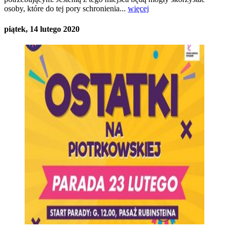
osoby, które do tej pory schronienia...
więcej
piątek, 14 lutego 2020