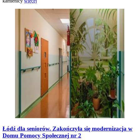
kamienicy
więcej
Łódź dla seniorów. Zakończyła się modernizacja w
Domu Pomocy Społecznej nr 2