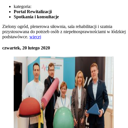
kategoria:
Portal Rewitalizacji
Spotkania i konsultacje
Zielony ogród, plenerowa siłownia, sala rehabilitacji i szatnia
przystosowana do potrzeb osób z niepełnosprawnościami w łódzkiej
podstawówce.
więcej
czwartek, 20 lutego 2020