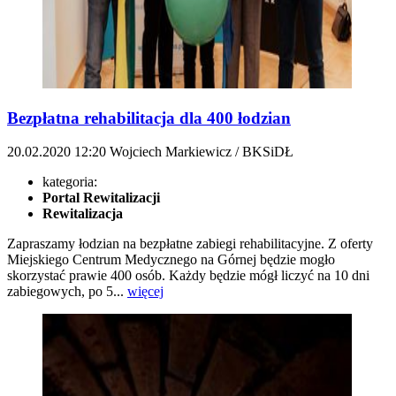
Bezpłatna rehabilitacja dla 400 łodzian
20.02.2020
12:20
Wojciech Markiewicz / BKSiDŁ
kategoria:
Portal Rewitalizacji
Rewitalizacja
Zapraszamy łodzian na bezpłatne zabiegi rehabilitacyjne. Z oferty
Miejskiego Centrum Medycznego na Górnej będzie mogło
skorzystać prawie 400 osób. Każdy będzie mógł liczyć na 10 dni
zabiegowych, po 5...
więcej