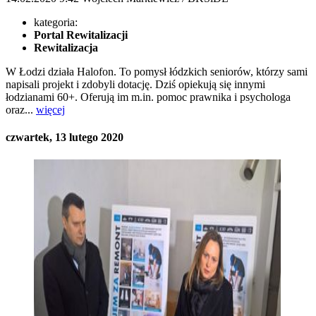
kategoria:
Portal Rewitalizacji
Rewitalizacja
W Łodzi działa Halofon. To pomysł łódzkich seniorów, którzy sami
napisali projekt i zdobyli dotację. Dziś opiekują się innymi
łodzianami 60+. Oferują im m.in. pomoc prawnika i psychologa
oraz...
więcej
czwartek, 13 lutego 2020