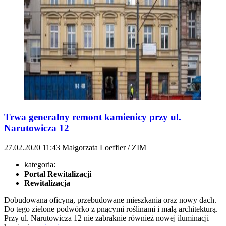
Trwa generalny remont kamienicy przy ul.
Narutowicza 12
27.02.2020
11:43
Małgorzata Loeffler / ZIM
kategoria:
Portal Rewitalizacji
Rewitalizacja
Dobudowana oficyna, przebudowane mieszkania oraz nowy dach.
Do tego zielone podwórko z pnącymi roślinami i małą architekturą.
Przy ul. Narutowicza 12 nie zabraknie również nowej iluminacji