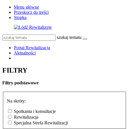
Menu główne
Przeskocz do treści
Stopka
szukaj tematu
Portal Rewitalizacja
Aktualności
FILTRY
Filtry podstawowe
Na skróty:
Spotkania i konsultacje
Rewitalizacja
Specjalna Strefa Rewitalizacji