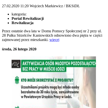
27.02.2020
11:20
Wojciech Markiewicz / BKSiDŁ
kategoria:
Portal Rewitalizacji
Rewitalizacja
Przez ostatnie dwa lata w Domu Pomocy Społecznej nr 2 przy ul.
28 Pułku Strzelców Kaniowskich odnowiono dwa piętra w części
zajmowanej przez mieszkanki.
więcej
środa, 26 lutego 2020