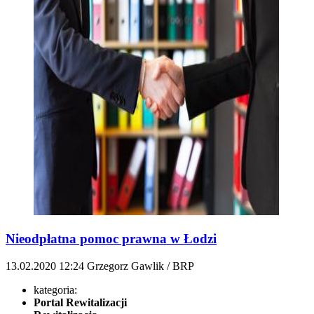
Nieodpłatna pomoc prawna w Łodzi
13.02.2020
12:24
Grzegorz Gawlik / BRP
kategoria:
Portal Rewitalizacji