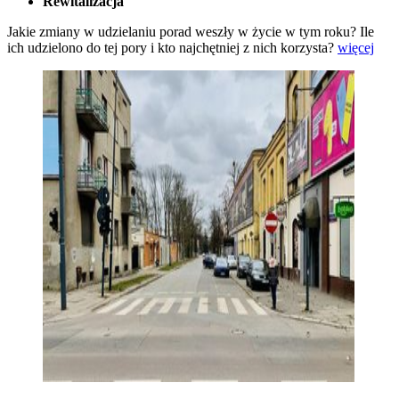
Rewitalizacja
Jakie zmiany w udzielaniu porad weszły w życie w tym roku? Ile
ich udzielono do tej pory i kto najchętniej z nich korzysta?
więcej