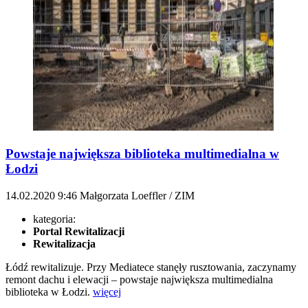
Powstaje największa biblioteka multimedialna w
Łodzi
14.02.2020
9:46
Małgorzata Loeffler / ZIM
kategoria:
Portal Rewitalizacji
Rewitalizacja
Łódź rewitalizuje. Przy Mediatece stanęły rusztowania, zaczynamy
remont dachu i elewacji – powstaje największa multimedialna
biblioteka w Łodzi.
więcej