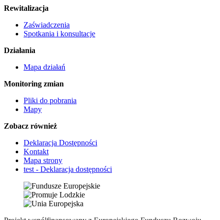
Rewitalizacja
Zaświadczenia
Spotkania i konsultacje
Działania
Mapa działań
Monitoring zmian
Pliki do pobrania
Mapy
Zobacz również
Deklaracja Dostępności
Kontakt
Mapa strony
test - Deklaracja dostępności