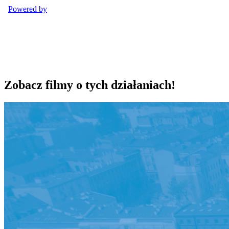
Zobacz filmy o tych działaniach!