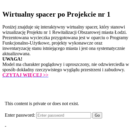
Wirtualny spacer po Projekcie nr 1
Poniżej znajduje się interaktywny wirtualny spacer, który stanowi
wizualizację Projektu nr 1 Rewitalizacji Obszarowej miasta Łodzi.
Prezentowana wycieczka przygotowana jest w oparciu o Programy
Funkcjonalno-Użytkowe, projekty wykonawcze oraz
inwentaryzację stanu istniejącego miasta i jest ona systematycznie
aktualizowana.
UWAGA!
Model ma charakter poglądowy i uproszczony, nie odzwierciedla w
sposób dokładny rzeczywistego wyglądu przestrzeni i zabudowy.
CZYTAJ WIĘCEJ
>>