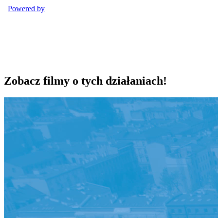
Zobacz filmy o tych działaniach!