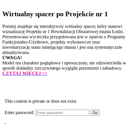
Wirtualny spacer po Projekcie nr 1
Poniżej znajduje się interaktywny wirtualny spacer, który stanowi
wizualizację Projektu nr 1 Rewitalizacji Obszarowej miasta Łodzi.
Prezentowana wycieczka przygotowana jest w oparciu o Programy
Funkcjonalno-Użytkowe, projekty wykonawcze oraz
inwentaryzację stanu istniejącego miasta i jest ona systematycznie
aktualizowana.
UWAGA!
Model ma charakter poglądowy i uproszczony, nie odzwierciedla w
sposób dokładny rzeczywistego wyglądu przestrzeni i zabudowy.
CZYTAJ WIĘCEJ
>>