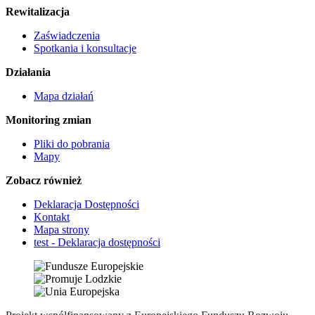
Rewitalizacja
Zaświadczenia
Spotkania i konsultacje
Działania
Mapa działań
Monitoring zmian
Pliki do pobrania
Mapy
Zobacz również
Deklaracja Dostępności
Kontakt
Mapa strony
test - Deklaracja dostępności