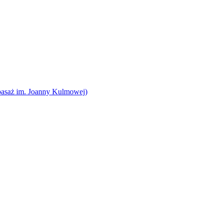
pasaż im. Joanny Kulmowej)