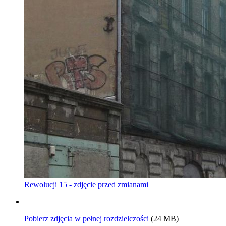
Rewolucji 15 - zdjęcie przed zmianami
Pobierz zdjęcia w pełnej rozdzielczości
(24 MB)