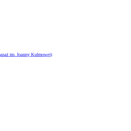
pasaż im. Joanny Kulmowej)