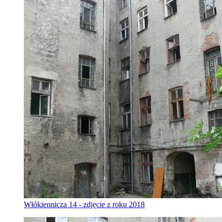
Włókiennicza 14 - zdjęcie z roku 2018