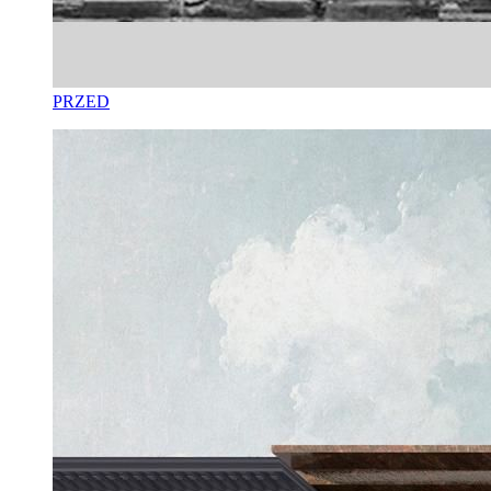
PRZED