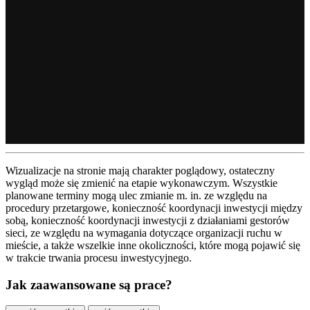
Wizualizacje na stronie mają charakter poglądowy, ostateczny
wygląd może się zmienić na etapie wykonawczym. Wszystkie
planowane terminy mogą ulec zmianie m. in. ze względu na
procedury przetargowe, konieczność koordynacji inwestycji między
sobą, konieczność koordynacji inwestycji z działaniami gestorów
sieci, ze względu na wymagania dotyczące organizacji ruchu w
mieście, a także wszelkie inne okoliczności, które mogą pojawić się
w trakcie trwania procesu inwestycyjnego.
Jak zaawansowane są prace?