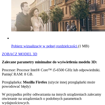
Pobierz wizualizację w pełnej rozdzielczości
(1 MB)
ZOBACZ MODEL 3D
Zalecane parametry minimalne do wyświetlenia modelu 3D:
Procesor: Procesor Intel® Core™ i5-6500 GHz lub odpowiedniki.
Pamięć RAM: 8 GB.
Przeglądarka:
Mozilla Firefox
(użycie innej przeglądarki może
powodować błędy)
W przypadku próby odtwarzania na innych urządzeniach zalecamy
otwieranie na urządzeniach o podobnych parametrach
wydajnościowych.