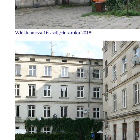
Włókiennicza 16 - zdjęcie z roku 2018