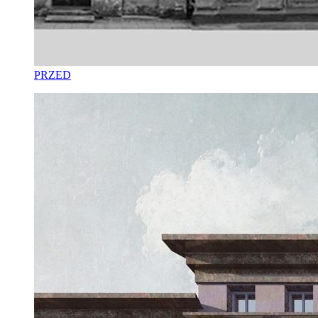
PRZED