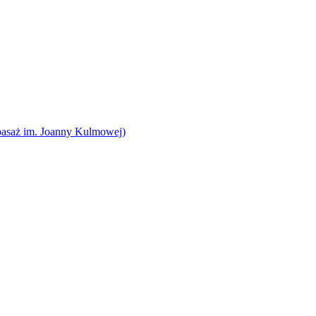
pasaż im. Joanny Kulmowej)