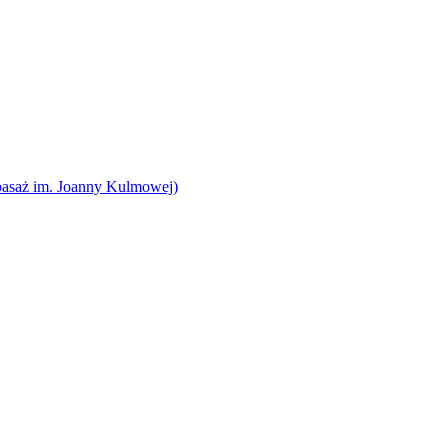
pasaż im. Joanny Kulmowej)