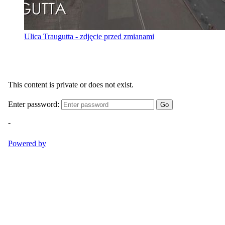
Ulica Traugutta - zdjęcie przed zmianami