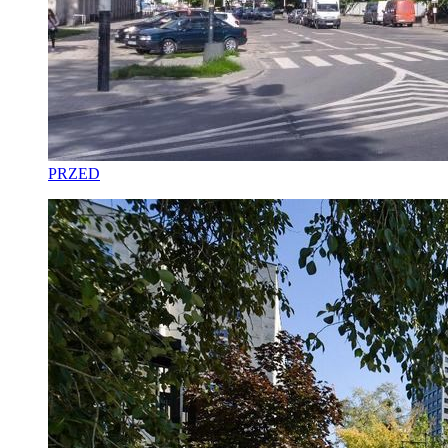
PRZED