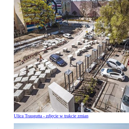
Ulica Traugutta - zdjęcie w trakcie zmian