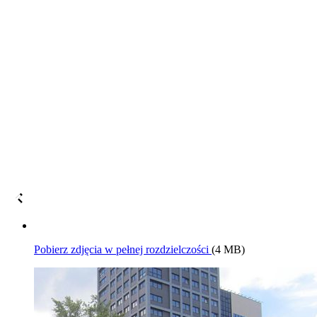
Pobierz zdjęcia w pełnej rozdzielczości
(4 MB)