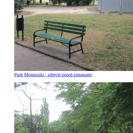
Park Moniuszki - zdjęcie przed zmianami