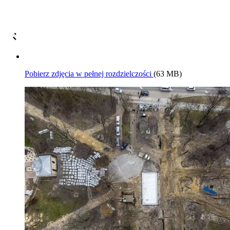
Pobierz zdjęcia w pełnej rozdzielczości
(63 MB)