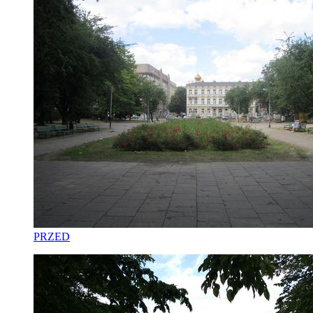
PRZED