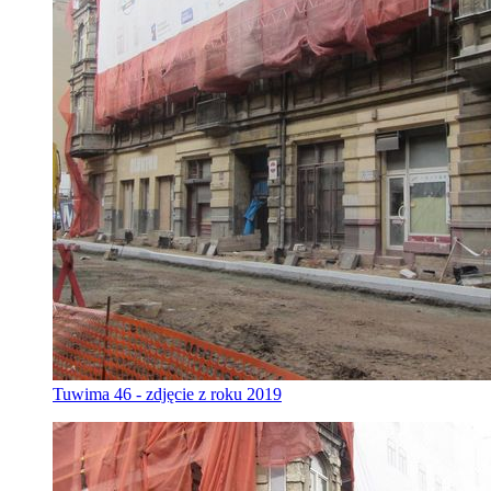
Tuwima 46 - zdjęcie z roku 2019