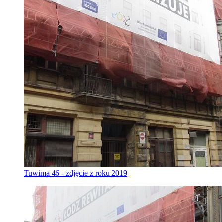
Tuwima 46 - zdjęcie z roku 2019