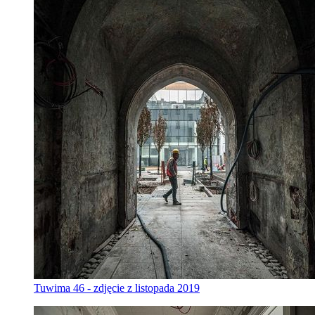
Tuwima 46 - zdjęcie z listopada 2019