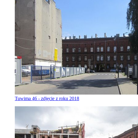
Tuwima 46 - zdjęcie z roku 2018