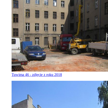
Tuwima 46 - zdjęcie z roku 2018