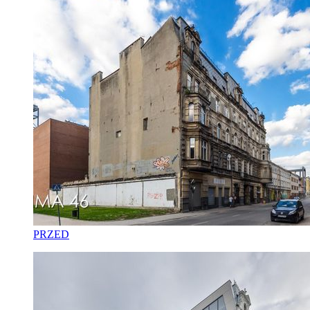
PRZED