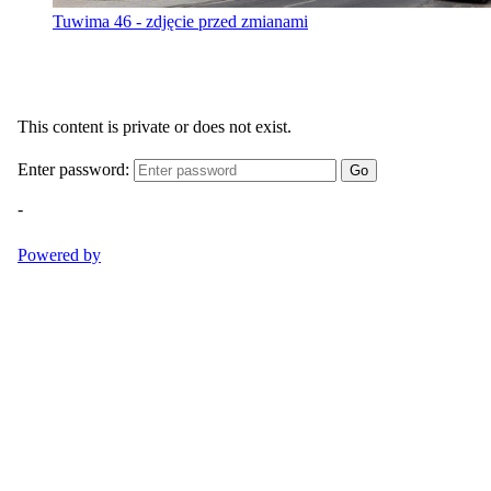
Tuwima 46 - zdjęcie przed zmianami