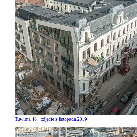
Tuwima 46 - zdjęcie z listopada 2019