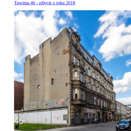
Tuwima 46 - zdjęcie z roku 2018