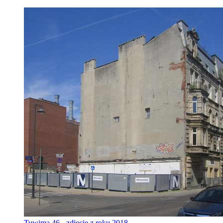
Tuwima 46 - zdjęcie z roku 2018