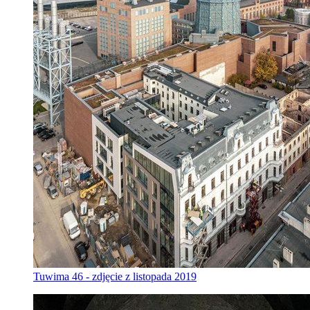
Tuwima 46 - zdjęcie z listopada 2019