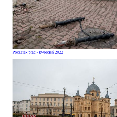
Początek prac - kwiecień 2022