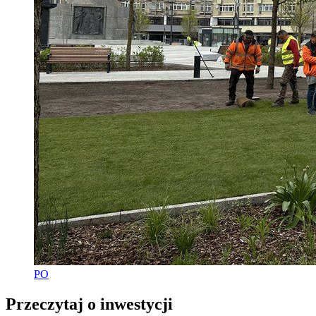
PO
Przeczytaj o inwestycji