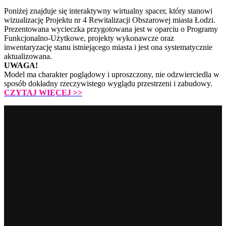
Poniżej znajduje się interaktywny wirtualny spacer, który stanowi
wizualizację Projektu nr 4 Rewitalizacji Obszarowej miasta Łodzi.
Prezentowana wycieczka przygotowana jest w oparciu o Programy
Funkcjonalno-Użytkowe, projekty wykonawcze oraz
inwentaryzację stanu istniejącego miasta i jest ona systematycznie
aktualizowana.
UWAGA!
Model ma charakter poglądowy i uproszczony, nie odzwierciedla w
sposób dokładny rzeczywistego wyglądu przestrzeni i zabudowy.
CZYTAJ WIĘCEJ
>>