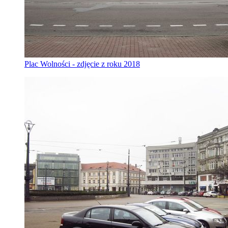
Plac Wolności - zdjęcie z roku 2018