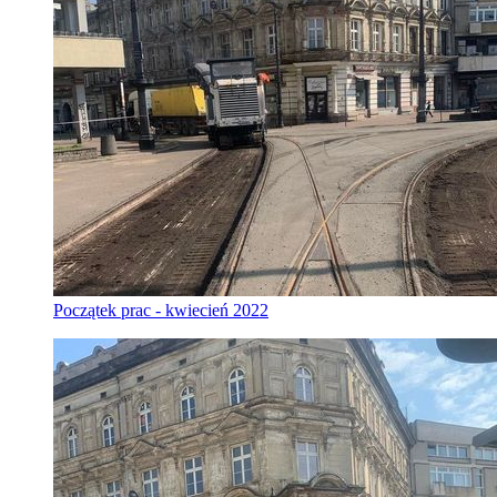
Początek prac - kwiecień 2022