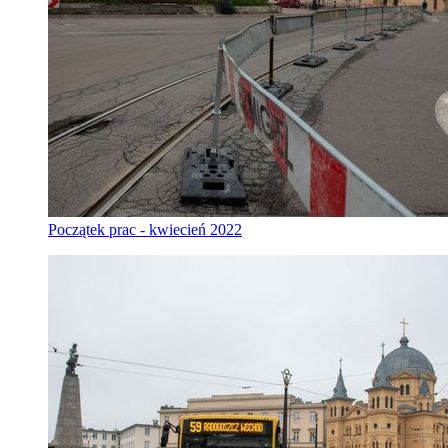
Początek prac - kwiecień 2022