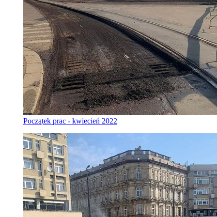
Początek prac - kwiecień 2022