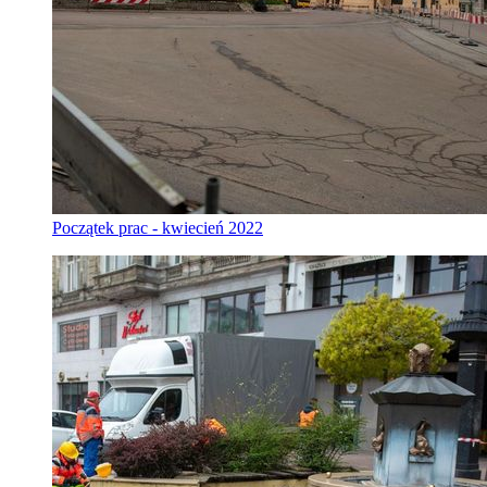
Początek prac - kwiecień 2022