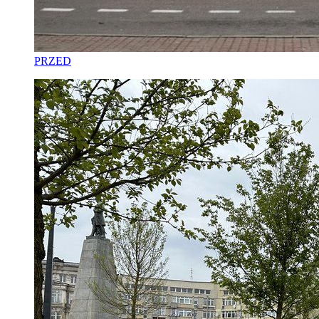
PRZED