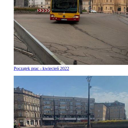
Początek prac - kwiecień 2022