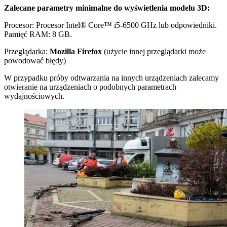
Zalecane parametry minimalne do wyświetlenia modelu 3D:
Procesor: Procesor Intel® Core™ i5-6500 GHz lub odpowiedniki.
Pamięć RAM: 8 GB.
Przeglądarka:
Mozilla Firefox
(użycie innej przeglądarki może
powodować błędy)
W przypadku próby odtwarzania na innych urządzeniach zalecamy
otwieranie na urządzeniach o podobnych parametrach
wydajnościowych.