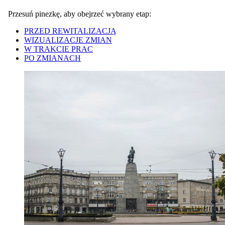
Przesuń pinezkę, aby obejrzeć wybrany etap:
PRZED REWITALIZACJĄ
WIZUALIZACJE ZMIAN
W TRAKCIE PRAC
PO ZMIANACH