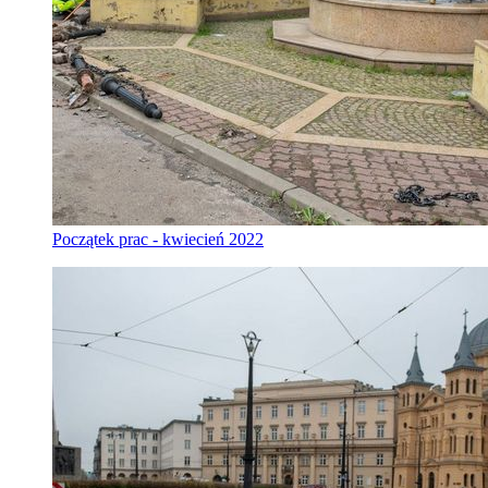
Początek prac - kwiecień 2022