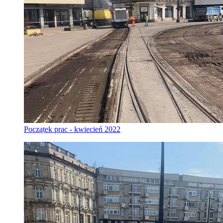
Początek prac - kwiecień 2022