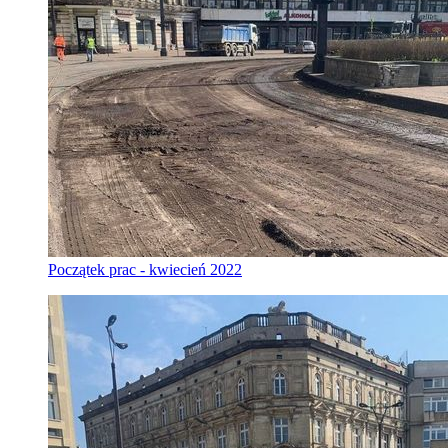
Początek prac - kwiecień 2022