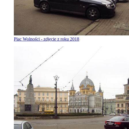
Plac Wolności - zdjęcie z roku 2018