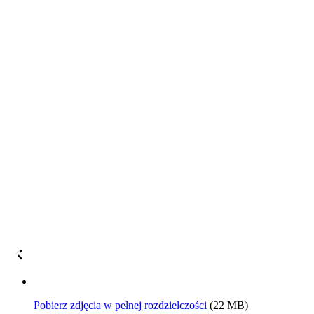
Pobierz zdjęcia w pełnej rozdzielczości
(22 MB)