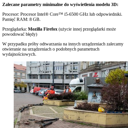
Zalecane parametry minimalne do wyświetlenia modelu 3D:
Procesor: Procesor Intel® Core™ i5-6500 GHz lub odpowiedniki.
Pamięć RAM: 8 GB.
Przeglądarka:
Mozilla Firefox
(użycie innej przeglądarki może
powodować błędy)
W przypadku próby odtwarzania na innych urządzeniach zalecamy
otwieranie na urządzeniach o podobnych parametrach
wydajnościowych.