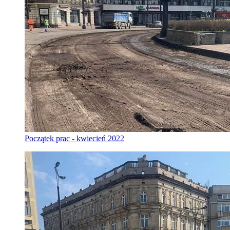
Początek prac - kwiecień 2022