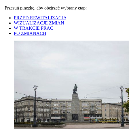
Przesuń pinezkę, aby obejrzeć wybrany etap:
PRZED REWITALIZACJĄ
WIZUALIZACJE ZMIAN
W TRAKCIE PRAC
PO ZMIANACH