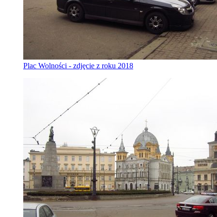
Plac Wolności - zdjęcie z roku 2018