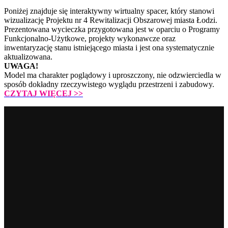
Poniżej znajduje się interaktywny wirtualny spacer, który stanowi
wizualizację Projektu nr 4 Rewitalizacji Obszarowej miasta Łodzi.
Prezentowana wycieczka przygotowana jest w oparciu o Programy
Funkcjonalno-Użytkowe, projekty wykonawcze oraz
inwentaryzację stanu istniejącego miasta i jest ona systematycznie
aktualizowana.
UWAGA!
Model ma charakter poglądowy i uproszczony, nie odzwierciedla w
sposób dokładny rzeczywistego wyglądu przestrzeni i zabudowy.
CZYTAJ WIĘCEJ
>>