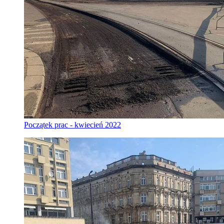
Początek prac - kwiecień 2022