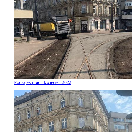
Początek prac - kwiecień 2022