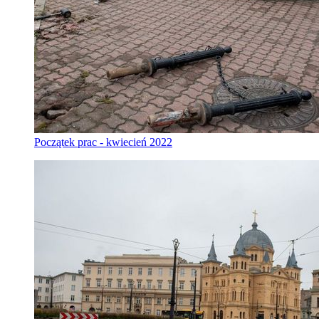
Początek prac - kwiecień 2022