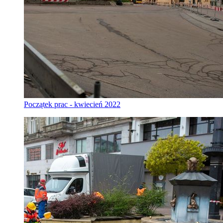
Początek prac - kwiecień 2022