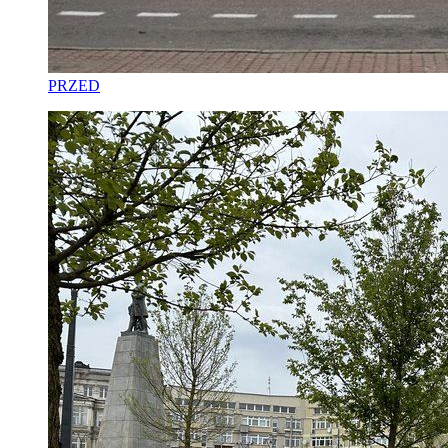
PRZED