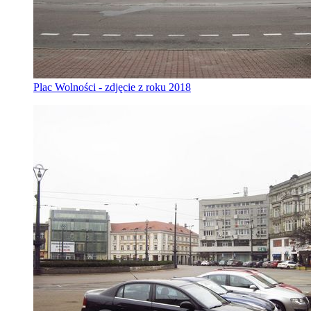
Plac Wolności - zdjęcie z roku 2018