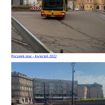
Początek prac - kwiecień 2022