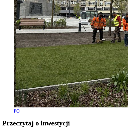
PO
Przeczytaj o inwestycji