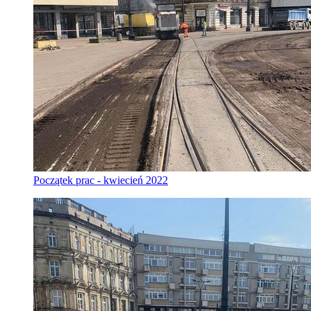
Początek prac - kwiecień 2022