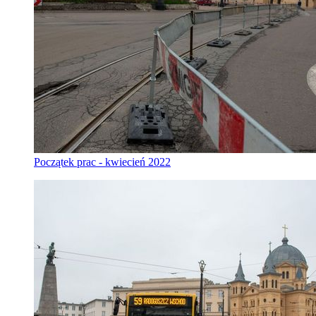
Początek prac - kwiecień 2022