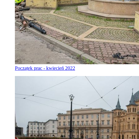
Początek prac - kwiecień 2022