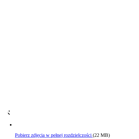
Pobierz zdjęcia w pełnej rozdzielczości
(22 MB)