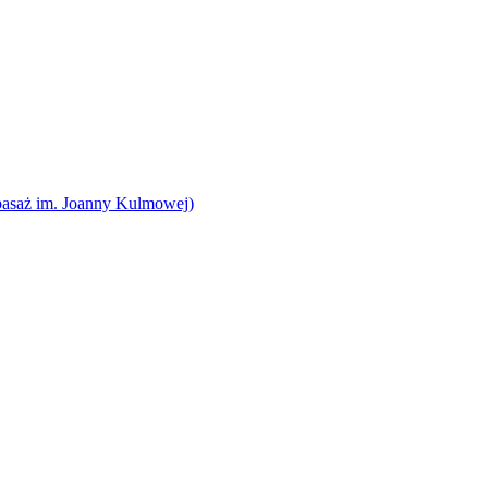
pasaż im. Joanny Kulmowej)