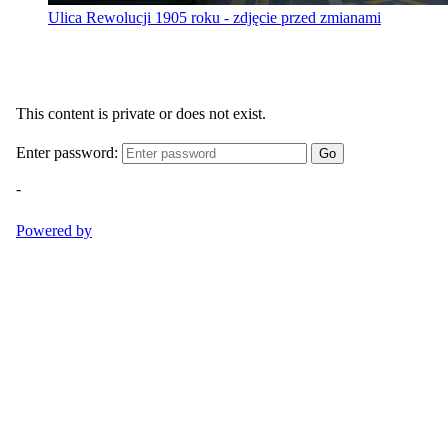
Ulica Rewolucji 1905 roku - zdjęcie przed zmianami