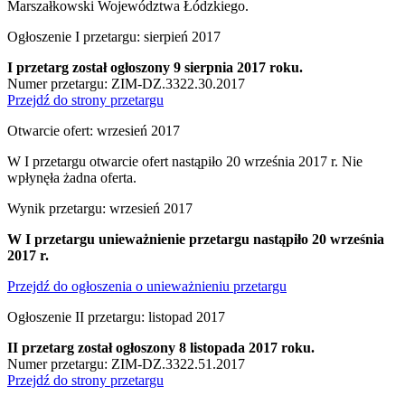
Marszałkowski Województwa Łódzkiego.
Ogłoszenie I przetargu: sierpień 2017
I przetarg został ogłoszony 9 sierpnia 2017 roku.
Numer przetargu: ZIM-DZ.3322.30.2017
Przejdź do strony przetargu
Otwarcie ofert: wrzesień 2017
W I przetargu otwarcie ofert nastąpiło 20 września 2017 r. Nie
wpłynęła żadna oferta.
Wynik przetargu: wrzesień 2017
W I przetargu unieważnienie przetargu nastąpiło 20 września
2017 r.
Przejdź do ogłoszenia o unieważnieniu przetargu
Ogłoszenie II przetargu: listopad 2017
II przetarg został ogłoszony 8 listopada 2017 roku.
Numer przetargu: ZIM-DZ.3322.51.2017
Przejdź do strony przetargu