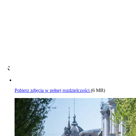
Pobierz zdjęcia w pełnej rozdzielczości
(6 MB)