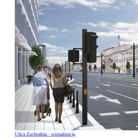
Ulica Zachodnia - wizualizacja