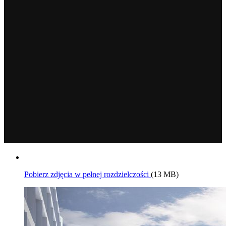
Pobierz zdjęcia w pełnej rozdzielczości
(13 MB)