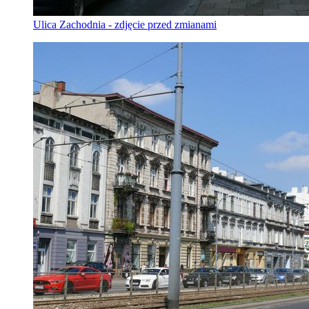
Ulica Zachodnia - zdjęcie przed zmianami