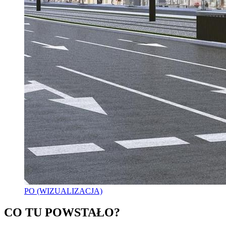
PO (WIZUALIZACJA)
CO TU POWSTAŁO?