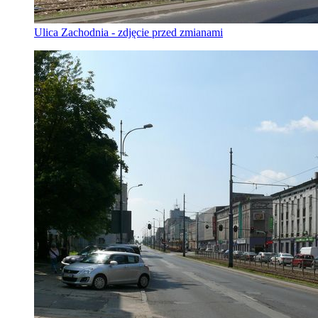
Ulica Zachodnia - zdjęcie przed zmianami