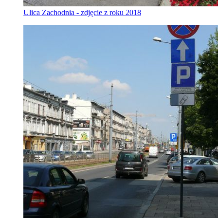
Ulica Zachodnia - zdjęcie z roku 2018