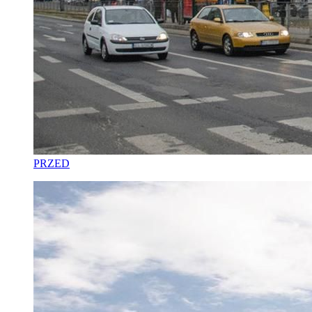
PRZED