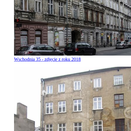
Wschodnia 35 - zdjęcie z roku 2018