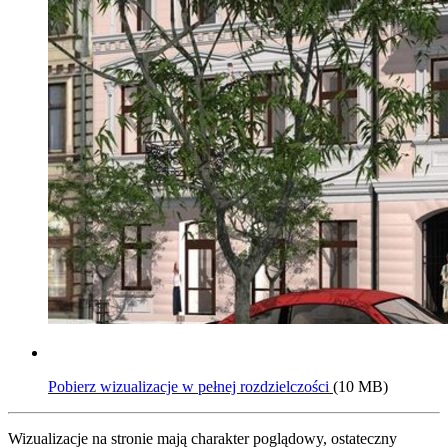
Pobierz wizualizacje w pełnej rozdzielczości
(10 MB)
Wizualizacje na stronie mają charakter poglądowy, ostateczny