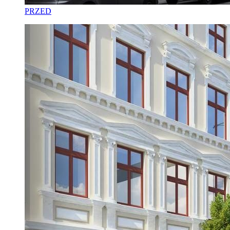
PRZED