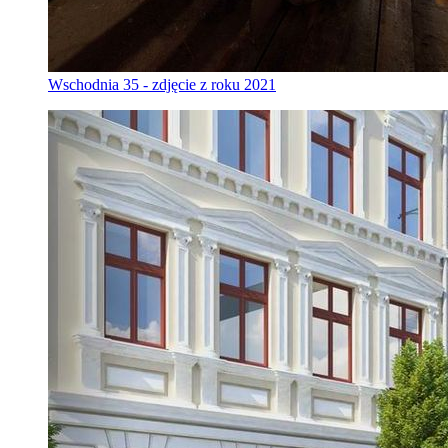
Wschodnia 35 - zdjęcie z roku 2021