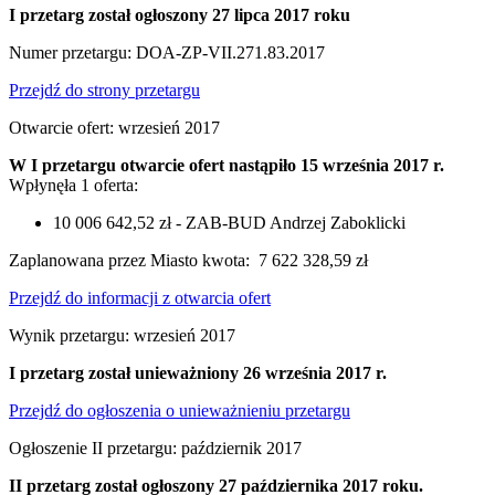
I przetarg został ogłoszony 27 lipca 2017 roku
Numer przetargu: DOA-ZP-VII.271.83.2017
Przejdź do strony przetargu
Otwarcie ofert: wrzesień 2017
W I przetargu otwarcie ofert nastąpiło 15 września 2017 r.
Wpłynęła 1 oferta:
10 006 642,52 zł - ZAB-BUD Andrzej Zaboklicki
Zaplanowana przez Miasto kwota:
7 622 328,59 zł
Przejdź do informacji z otwarcia ofert
Wynik przetargu: wrzesień 2017
I przetarg został unieważniony 26 września 2017 r.
Przejdź do ogłoszenia o unieważnieniu przetargu
Ogłoszenie II przetargu: październik 2017
II przetarg został ogłoszony 27 października 2017 roku.