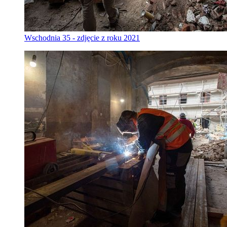
Wschodnia 35 - zdjęcie z roku 2021