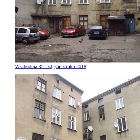
Wschodnia 35 - zdjęcie z roku 2018