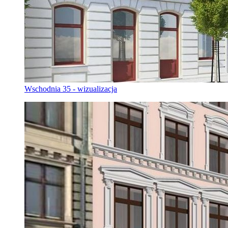
Wschodnia 35 - wizualizacja