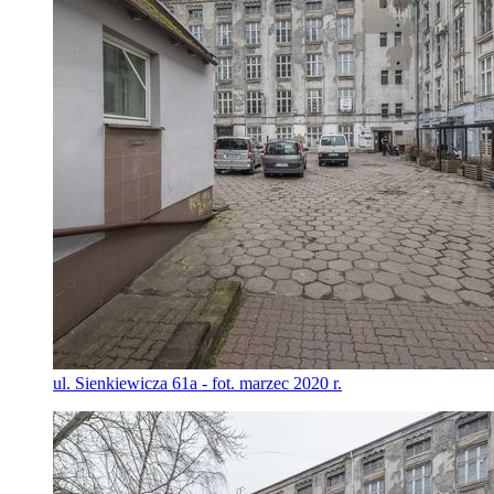
ul. Sienkiewicza 61a - fot. marzec 2020 r.