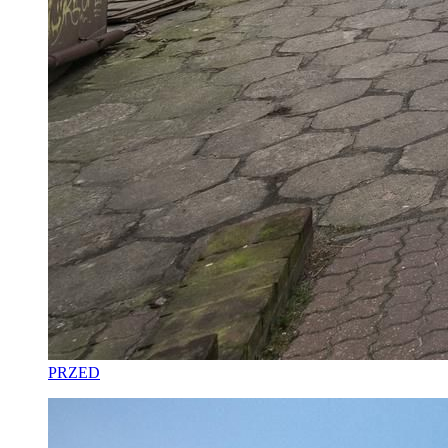
PRZED