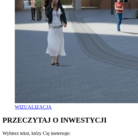
WIZUALIZACJA
PRZECZYTAJ O INWESTYCJI
Wybierz tekst, który Cię inetersuje: