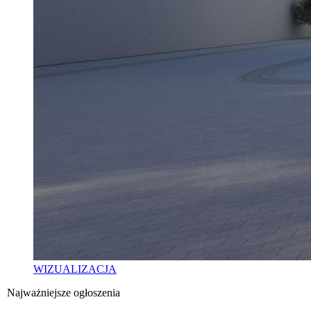
WIZUALIZACJA
Najważniejsze ogłoszenia