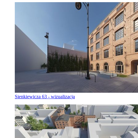
Sienkiewicza 63 - wizualizacja