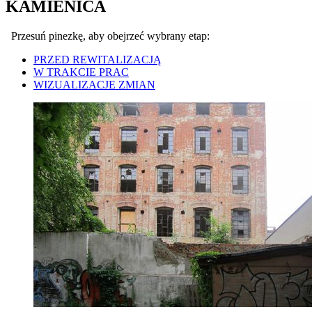
KAMIENICA
Przesuń pinezkę, aby obejrzeć wybrany etap:
PRZED REWITALIZACJĄ
W TRAKCIE PRAC
WIZUALIZACJE ZMIAN