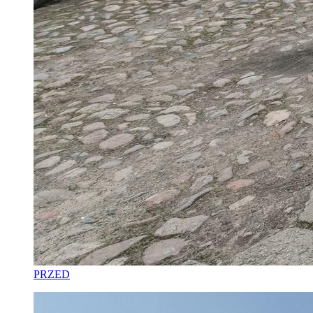
PRZED