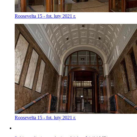
Roosevelta 15 - fot. luty 2021 r.
Roosevelta 15 - fot. luty 2021 r.