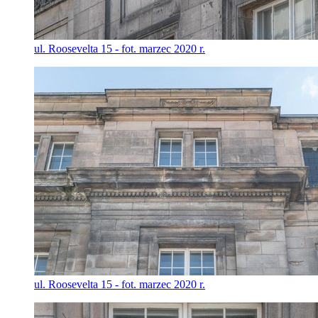
ul. Roosevelta 15 - fot. marzec 2020 r.
ul. Roosevelta 15 - fot. marzec 2020 r.