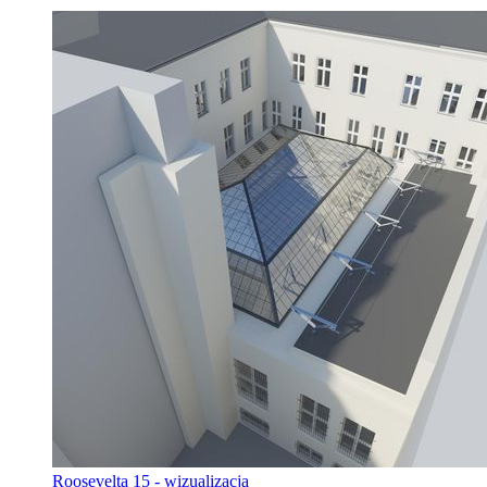
Roosevelta 15 - wizualizacja