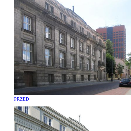
PRZED