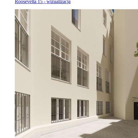
Roosevelta 15 - wizualizacja