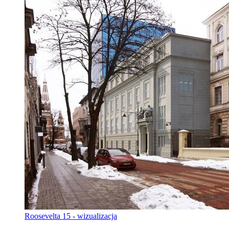
Roosevelta 15 - wizualizacja