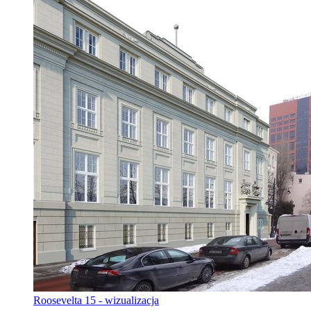
Roosevelta 15 - wizualizacja